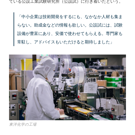
ている公設工業試験研究所（公設試）に行き着いたという。
「中小企業は技術開発をするにも、なかなか人材も集ま
らない。助成金などの情報も欲しい。公設試には、試験
設備が豊富にあり、安価で使わせてもらえる。専門家も
常駐し、アドバイスもいただけると期待しました」
東洋化学の工場