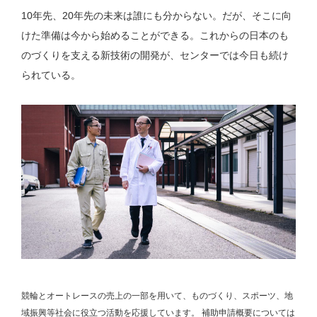
10年先、20年先の未来は誰にも分からない。だが、そこに向
けた準備は今から始めることができる。これからの日本のも
のづくりを支える新技術の開発が、センターでは今日も続け
られている。
競輪とオートレースの売上の一部を用いて、
ものづくり、スポーツ、地
域振興等社会に役立つ活動を応援しています。
補助申請概要については