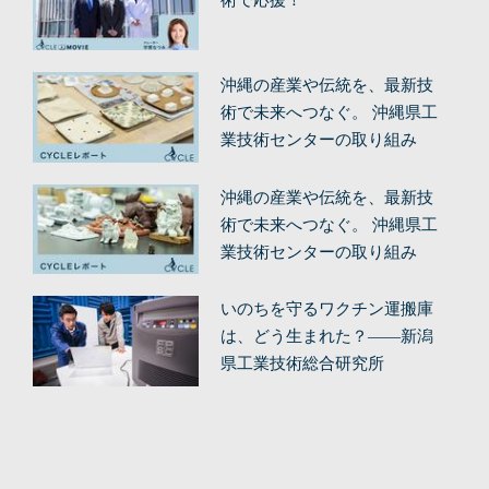
術で応援！
沖縄の産業や伝統を、最新技
術で未来へつなぐ。 沖縄県工
業技術センターの取り組み
（後編）
沖縄の産業や伝統を、最新技
術で未来へつなぐ。 沖縄県工
業技術センターの取り組み
（前編）
いのちを守るワクチン運搬庫
は、どう生まれた？——新潟
県工業技術総合研究所