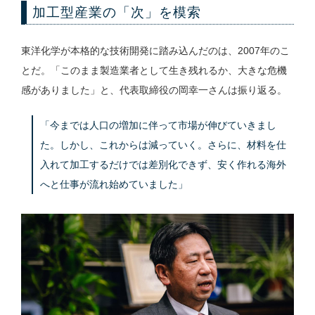
加工型産業の「次」を模索
東洋化学が本格的な技術開発に踏み込んだのは、2007年のこ
とだ。「このまま製造業者として生き残れるか、大きな危機
感がありました」と、代表取締役の岡幸一さんは振り返る。
「今までは人口の増加に伴って市場が伸びていきまし
た。しかし、これからは減っていく。さらに、材料を仕
入れて加工するだけでは差別化できず、安く作れる海外
へと仕事が流れ始めていました」