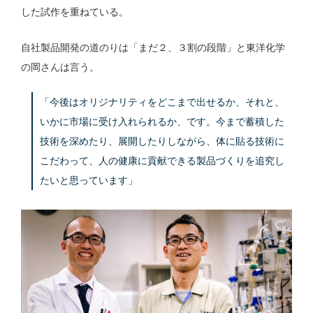
した試作を重ねている。
自社製品開発の道のりは「まだ２、３割の段階」と東洋化学
の岡さんは言う。
「今後はオリジナリティをどこまで出せるか、それと、
いかに市場に受け入れられるか、です。今まで蓄積した
技術を深めたり、展開したりしながら、体に貼る技術に
こだわって、人の健康に貢献できる製品づくりを追究し
たいと思っています」