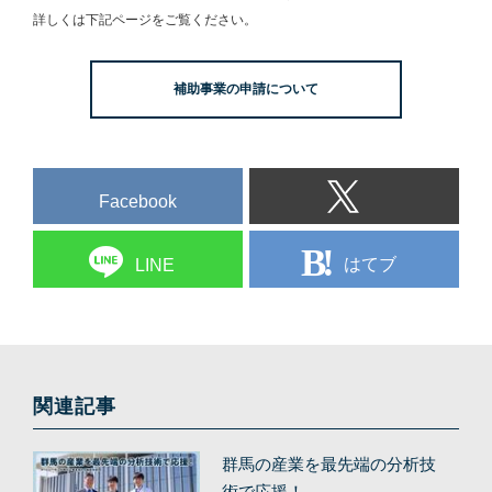
詳しくは下記ページをご覧ください。
補助事業の申請について
Facebook
はてブ
LINE
関連記事
群馬の産業を最先端の分析技