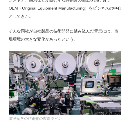
グストア、薬局などが販売する絆創膏の製造を請け負う
OEM（Original Equipment Manufacturing）をビジネスの中心
としてきた。
そんな同社が自社製品の技術開発に踏み込んだ背景には、市
場環境の大きな変化があったという。
東洋化学の絆創膏の製造ライン