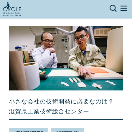
小さな会社の技術開発に必要なのは？—
滋賀県工業技術総合センター