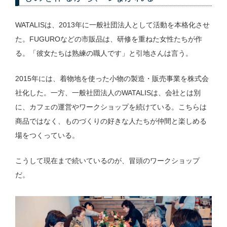
WATALISは、2013年に一般社団法人として活動を本格化させ
た。FUGUROなどの市販品は、研修を重ねた女性たちが作
る。「彼女たちは熟練の職人です」と引地さんは言う。
2015年には、着物地を使った小物の製造・販売事業を株式会
社化した。一方、一般社団法人のWATALISは、会社とは別
に、カフェの運営やワークショップを続けている。こちらは
商品ではなく、ものづくりの好きな人たちが仲間と楽しめる
場をつくっている。
こうして現在まで続いているのが、冒頭のワークショップ
だ。