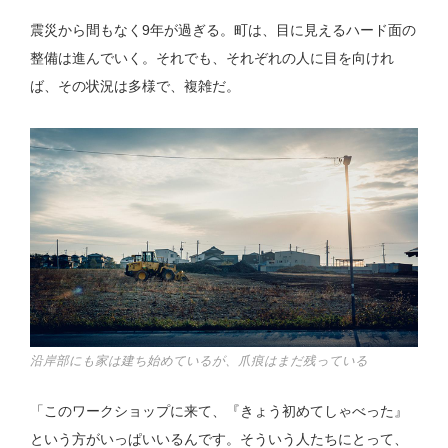
震災から間もなく9年が過ぎる。町は、目に見えるハード面の
整備は進んでいく。それでも、それぞれの人に目を向けれ
ば、その状況は多様で、複雑だ。
沿岸部にも家は建ち始めているが、爪痕はまだ残っている
「このワークショップに来て、『きょう初めてしゃべった』
という方がいっぱいいるんです。そういう人たちにとって、