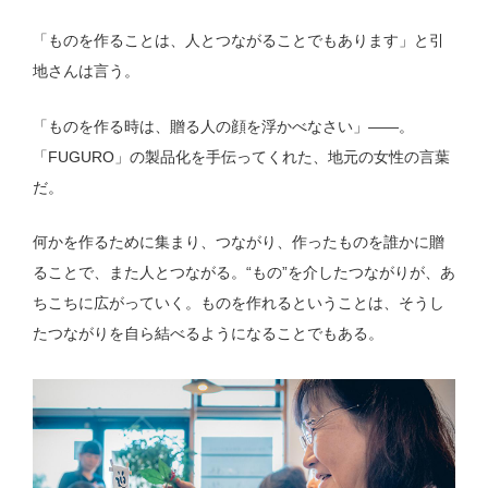
「ものを作ることは、人とつながることでもあります」と引
地さんは言う。
「ものを作る時は、贈る人の顔を浮かべなさい」——。
「FUGURO」の製品化を手伝ってくれた、地元の女性の言葉
だ。
何かを作るために集まり、つながり、作ったものを誰かに贈
ることで、また人とつながる。“もの”を介したつながりが、あ
ちこちに広がっていく。ものを作れるということは、そうし
たつながりを自ら結べるようになることでもある。