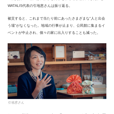
WATALIS代表の引地恵さんは振り返る。
被災すると、これまで当たり前にあったさまざまな“人と出会
う場”がなくなった。地域の行事が止まり、公民館に集まるイ
ベントが中止され、個々の家に出入りすることも減った。
引地恵さん