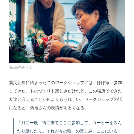
菊地勝子さん
震災翌年に始まったこのワークショップには、ほぼ毎回参加
してきた。ものづくりも楽しみだけれど、この場所でできた
友達と会えることが何よりもうれしい。ワークショップの話
になると、菊地さんの表情が明るくなる。
「月に一度、街に来てここに参加して、コーヒーを飲ん
だり話したり。それが今の唯一の楽しみ。ここにいる