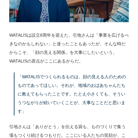
WATALISは設立8周年を迎えた。引地さんは「事業を広げるべ
きなのかもしれない」と迷ったこともあったが、そんな時だ
からこそ、「顔の見える関係」を大事にしたいという。
WATALISの原点がここにあるからだ。
「WATALISでつくられるものは、顔の見える人のための
ものであってほしい。それが、地域のおばあちゃんたち
に教えてもらったことです。たとえ小さくても、そうい
うつながりが続いていくことが、大事なことだと思いま
す」
引地さんは「ありがとう」を伝える袋も、ものづくりで集う
場もつくり続けるつもりだ。ここにいる人たちの笑顔が、こ