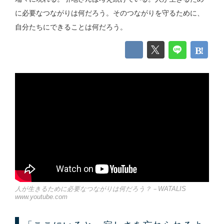
に必要なつながりは何だろう。そのつながりを守るために、
自分たちにできることは何だろう。
人が生きるために必要なつながりは何だろう？－WATALIS
www.youtube.com