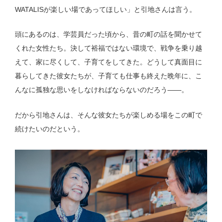
WATALISが楽しい場であってほしい」と引地さんは言う。
頭にあるのは、学芸員だった頃から、昔の町の話を聞かせて
くれた女性たち。決して裕福ではない環境で、戦争を乗り越
えて、家に尽くして、子育てをしてきた。どうして真面目に
暮らしてきた彼女たちが、子育ても仕事も終えた晩年に、こ
んなに孤独な思いをしなければならないのだろう——。
だから引地さんは、そんな彼女たちが楽しめる場をこの町で
続けたいのだという。