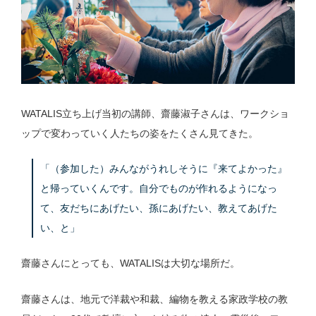
WATALIS立ち上げ当初の講師、齋藤淑子さんは、ワークショ
ップで変わっていく人たちの姿をたくさん見てきた。
「（参加した）みんながうれしそうに『来てよかった』
と帰っていくんです。自分でものが作れるようになっ
て、友だちにあげたい、孫にあげたい、教えてあげた
い、と」
齋藤さんにとっても、WATALISは大切な場所だ。
齋藤さんは、地元で洋裁や和裁、編物を教える家政学校の教