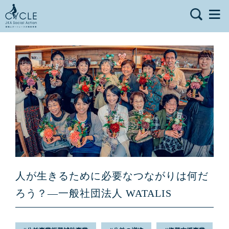
人が生きるために必要なつながりは何だ
ろう？—一般社団法人 WATALIS