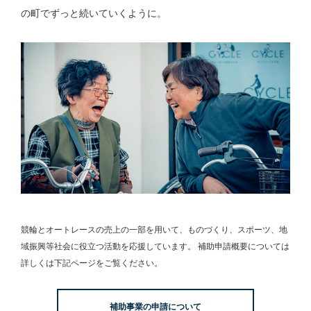
の町でずっと続いていくように。
競輪とオートレースの売上の一部を用いて、
ものづくり、スポーツ、地
域振興等社会に役立つ活動を応援しています。
補助申請概要については
詳しくは下記ページをご覧ください。
補助事業の申請について