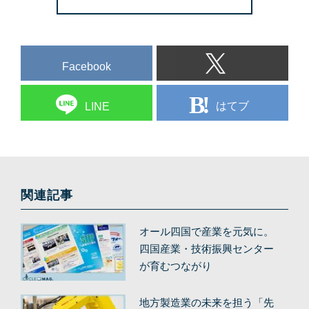
Facebook
はてブ
LINE
関連記事
オール四国で産業を元気に。
四国産業・技術振興センター
が育むつながり
地方製造業の未来を担う「先