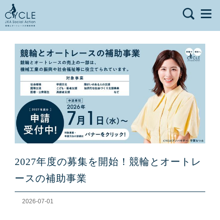
2027年度の募集を開始！競輪とオートレ
ースの補助事業
2026-07-01