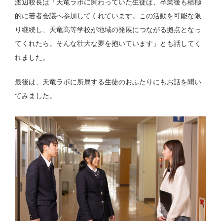
渡辺校長は「天竜ラボに関わっていた生徒は、卒業後も積極
的に若者会議へ参加してくれています。この活動を可能な限
り継続し、天竜高等学校が地域の発展につながる拠点となっ
てくれたら。そんな壮大な夢を抱いています」とも話してく
れました。
最後は、天竜ラボに所属する生徒のおふたりにもお話を聞い
てみました。