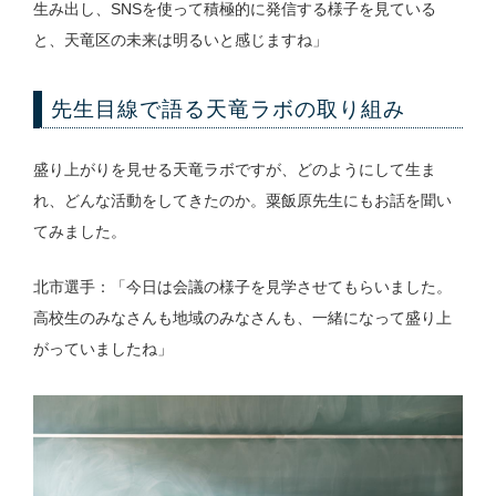
生み出し、SNSを使って積極的に発信する様子を見ている
と、天竜区の未来は明るいと感じますね」
先生目線で語る天竜ラボの取り組み
盛り上がりを見せる天竜ラボですが、どのようにして生ま
れ、どんな活動をしてきたのか。粟飯原先生にもお話を聞い
てみました。
北市選手：「今日は会議の様子を見学させてもらいました。
高校生のみなさんも地域のみなさんも、一緒になって盛り上
がっていましたね」