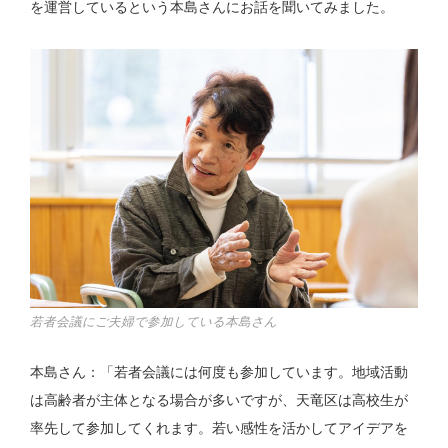
を運営しているという本島さんにお話を聞いてみました。
若者会議にご夫婦で参加している本島さん
本島さん：「若者会議には何度も参加しています。地域活動
は高齢者が主体となる場合が多いですが、天竜区は高校生が
率先して参加してくれます。若い感性を活かしてアイデアを