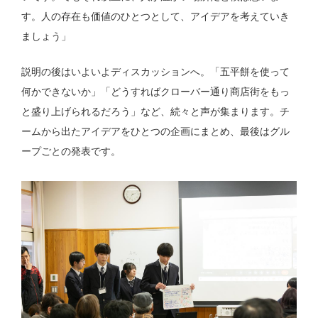
す。人の存在も価値のひとつとして、アイデアを考えていき
ましょう」
説明の後はいよいよディスカッションへ。「五平餅を使って
何かできないか」「どうすればクローバー通り商店街をもっ
と盛り上げられるだろう」など、続々と声が集まります。チ
ームから出たアイデアをひとつの企画にまとめ、最後はグル
ープごとの発表です。