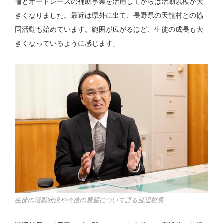
輪とオートレースの補助事業を活用してからは活動規模が大
きくなりました。最近は県外に出て、長野県の天龍村との協
同活動も始めています。範囲が広がるほど、生徒の成長も大
きくなっているように感じます」
生徒の活動状況や今後の展望について語る渡辺校長