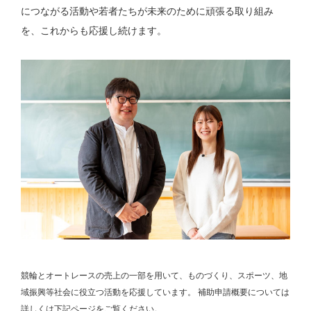
につながる活動や若者たちが未来のために頑張る取り組み
を、これからも応援し続けます。
競輪とオートレースの売上の一部を用いて、
ものづくり、スポーツ、地
域振興等社会に役立つ活動を応援しています。
補助申請概要については
詳しくは下記ページをご覧ください。