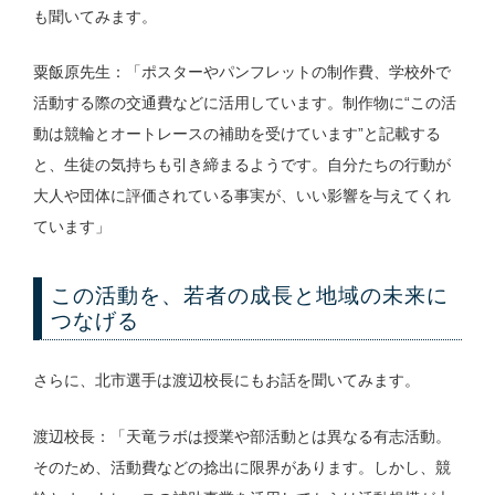
も聞いてみます。
粟飯原先生：「ポスターやパンフレットの制作費、学校外で
活動する際の交通費などに活用しています。制作物に“この活
動は競輪とオートレースの補助を受けています”と記載する
と、生徒の気持ちも引き締まるようです。自分たちの行動が
大人や団体に評価されている事実が、いい影響を与えてくれ
ています」
この活動を、若者の成長と地域の未来に
つなげる
さらに、北市選手は渡辺校長にもお話を聞いてみます。
渡辺校長：「天竜ラボは授業や部活動とは異なる有志活動。
そのため、活動費などの捻出に限界があります。しかし、競