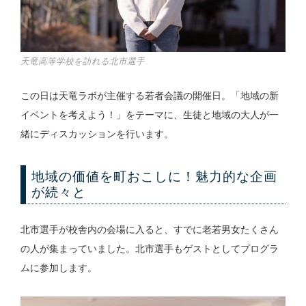
天竜高等学校を訪れる北市選手
この日は天竜ラボが主催する若者会議の開催日。「地域の新
イベントを考えよう！」をテーマに、生徒と地域の大人が一
緒にディスカッションを行います。
地域の価値を町おこしに！魅力的な企画
が続々と
北市選手が校舎内の会場に入ると、すでに老若男女たくさん
の人が集まっていました。北市選手もゲストとしてプログラ
ムに参加します。