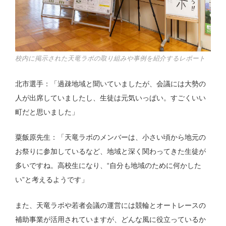
校内に掲示された天竜ラボの取り組みや事例を紹介するレポート
北市選手：「過疎地域と聞いていましたが、会議には大勢の
人が出席していましたし、生徒は元気いっぱい。すごくいい
町だと思いました」
粟飯原先生：「天竜ラボのメンバーは、小さい頃から地元の
お祭りに参加しているなど、地域と深く関わってきた生徒が
多いですね。高校生になり、“自分も地域のために何かした
い”と考えるようです」
また、天竜ラボや若者会議の運営には競輪とオートレースの
補助事業が活用されていますが、どんな風に役立っているか