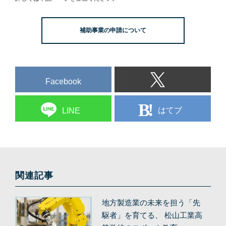
補助事業の申請について
Facebook
はてブ
LINE
関連記事
地方製造業の未来を担う「先
駆者」を育てる、 松山工業高