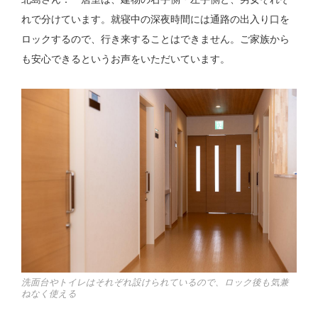
れで分けています。就寝中の深夜時間には通路の出入り口を
ロックするので、行き来することはできません。ご家族から
も安心できるというお声をいただいています。
洗面台やトイレはそれぞれ設けられているので、ロック後も気兼
ねなく使える