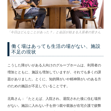
「今日はどんなことがあった？」と会話が始まる入居者の皆さん
働く場はあっても生活の場がない、施設
不足の現状
こうした障がいがある人向けのグループホームは、利用者の
増加とともに、施設も増加していますが、それでも多くの課
題がありました。とくに、知的障がいや精神障がいのある方
のための施設が不足していることです。
北島さん：「たとえば、入院され、退院された後に住む場所
がない。施設に入れない子を持つ親や親族が在宅介護で疲弊