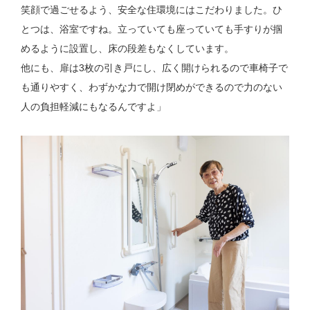
笑顔で過ごせるよう、安全な住環境にはこだわりました。ひ
とつは、浴室ですね。立っていても座っていても手すりが掴
めるように設置し、床の段差もなくしています。
他にも、扉は3枚の引き戸にし、広く開けられるので車椅子で
も通りやすく、わずかな力で開け閉めができるので力のない
人の負担軽減にもなるんですよ」