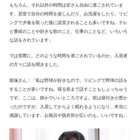
もちろん、それ以外の時間は皆さん自由に過ごされていま
す。居室で自分の時間を楽しんだり、お洗濯をしたり。リビ
ングで夕食を取った後に談笑されることも多いですね。テレ
ビ番組のことや好きな歌のこと、仕事のことなど、いろいろ
な話をされています」
では実際に、どのような時間を過ごされているのか、入居者
の方々に話を聞きました。
能塚さん：「私は野球が好きなので、リビングで野球の話を
することが多いですね。寝る前まで話すこともしょっちゅう
です。ここは、静かでいいところですよ。前は寝付きが悪か
ったのですが、入居してからよく眠れるようになり、本当に
感謝しています。お風呂や脱衣所が広いのも、いいですね」