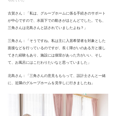
られていた
古賀さん：「私は、グループホームに係る手続きのサポート
が中心ですので、水面下での動きがほとんどでした。でも、
三角さんは北島さんと話されていましたよね？」
三角さん：「そうですね。私は主に入居希望者を対象とした
面接などを行っているのですが、長く障がいのある方と接し
てきた経験もあり、施設には個室があった方がいい、そし
て、お風呂にはこだわりたいなと思っていました」
北島さん：「三角さんの意見ももらって、設計士さんと一緒
に、近隣のグループホームを見学しに行きましたね」