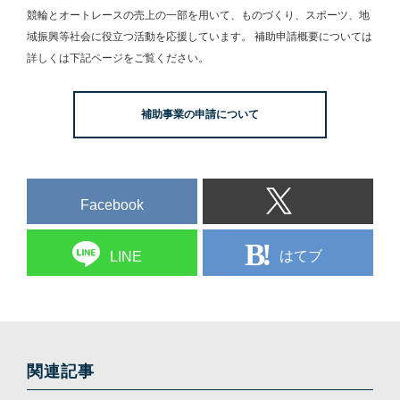
競輪とオートレースの売上の一部を用いて、
ものづくり、スポーツ、地
域振興等社会に役立つ活動を応援しています。
補助申請概要については
詳しくは下記ページをご覧ください。
補助事業の申請について
Facebook
はてブ
LINE
関連記事