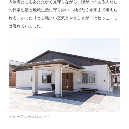
入居者たちをあたたかく見守りながら、障がいのある人たち
の日常生活と地域生活に寄り添い、羽ばたく未来まで考えら
れる。ゆったりと心地よい空気とやさしさが「はねっこ」に
は溢れていました。
グループホームはねっこ