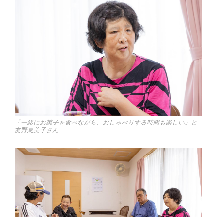
「一緒にお菓子を食べながら、おしゃべりする時間も楽しい」と
友野恵美子さん