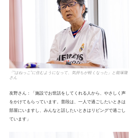
「“はねっこ”に住むようになって、気持ちが軽くなった」と能塚隆
さん
友野さん：「施設でお世話をしてくれる人から、やさしく声
をかけてもらっています。普段は、一人で過ごしたいときは
部屋にいますし、みんなと話したいときはリビングで過ごし
ています」