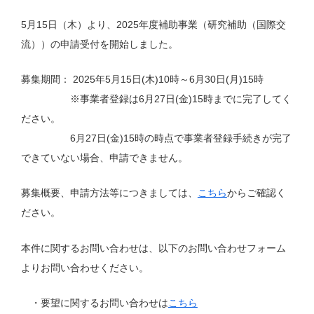
5月15日（木）より、2025年度補助事業（研究補助（国際交
流））の申請受付を開始しました。
募集期間： 2025年5月15日(木)10時～6月30日(月)15時
※事業者登録は6月27日(金)15時までに完了してく
ださい。
6月27日(金)15時の時点で事業者登録手続きが完了
できていない場合、申請できません。
募集概要、申請方法等につきましては、
こちら
からご確認く
ださい。
本件に関するお問い合わせは、以下のお問い合わせフォーム
よりお問い合わせください。
・要望に関するお問い合わせは
こちら