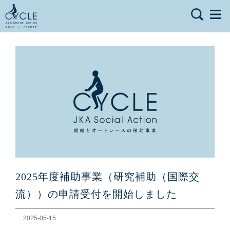
2025年度補助事業（研究補助（国際交
流））の申請受付を開始しました
2025-05-15