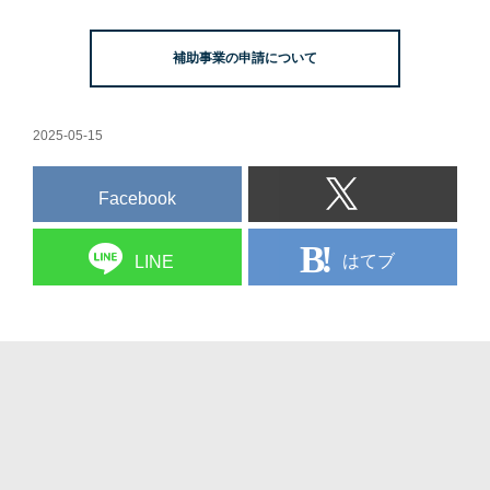
補助事業の申請について
2025-05-15
Facebook
はてブ
LINE