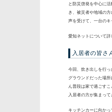
と防災啓発を中心に活
き、被災者や地域の方
声を受けて、一台のキ
愛知ネットについて詳
入居者の皆さ
今回、炊き出しを行っ
グラウンドだった場所
ん普段は家で過ごすこ
入居者の方が集まって
キッチンカーに向かっ