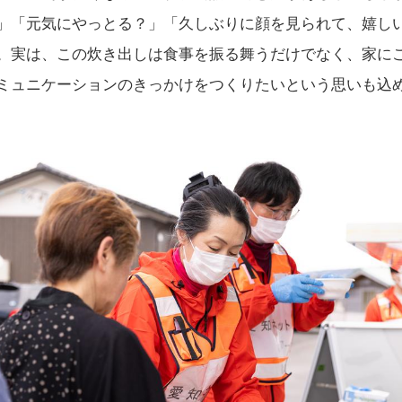
」「元気にやっとる？」「久しぶりに顔を見られて、嬉し
。実は、この炊き出しは食事を振る舞うだけでなく、家に
ミュニケーションのきっかけをつくりたいという思いも込