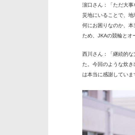
濵口さん：「ただ大事
災地にいることで、地
何にお困りなのか、本
ため、JKAの競輪と
西川さん：「継続的な
た。今回のような炊き
は本当に感謝していま