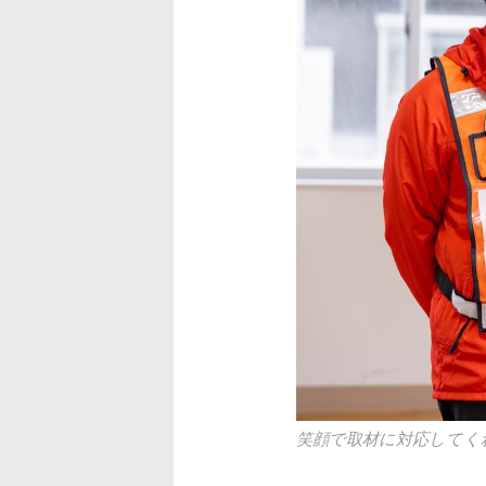
笑顔で取材に対応してく