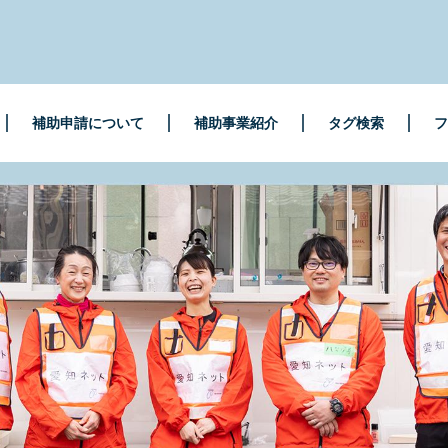
補助申請について
補助事業紹介
タグ検索
フ