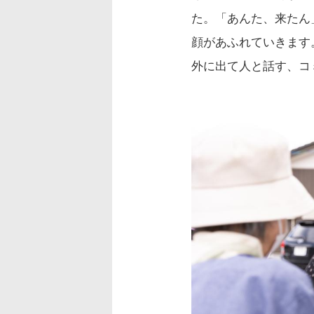
た。「あんた、来たん
顔があふれていきます
外に出て人と話す、コ