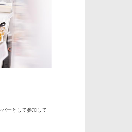
ンバーとして参加して