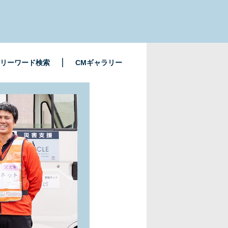
リーワード検索
CMギャラリー