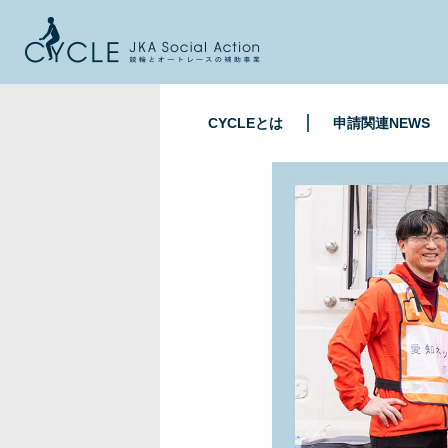
CYCLEとは
申請関連NEWS