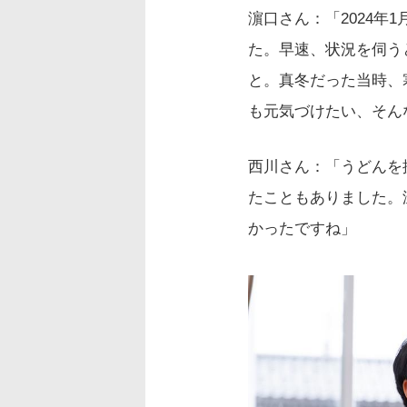
濵口さん：「2024年
た。早速、状況を伺う
と。真冬だった当時、
も元気づけたい、そん
西川さん：「うどんを
たこともありました。
かったですね」