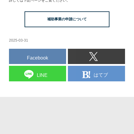
詳しくは下記ページをご覧ください。
補助事業の申請について
2025-03-31
Facebook
はてブ
LINE