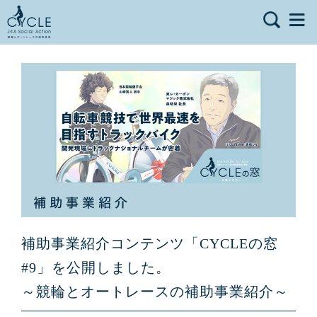
補助事業紹介コンテンツ「CYCLEの窓
#9」を公開しました。
～競輪とオートレースの補助事業紹介～