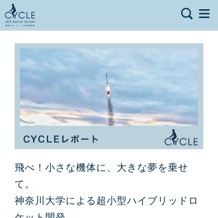
飛べ！小さな機体に、大きな夢を乗せ
て。
神奈川大学による超小型ハイブリッドロ
ケット開発