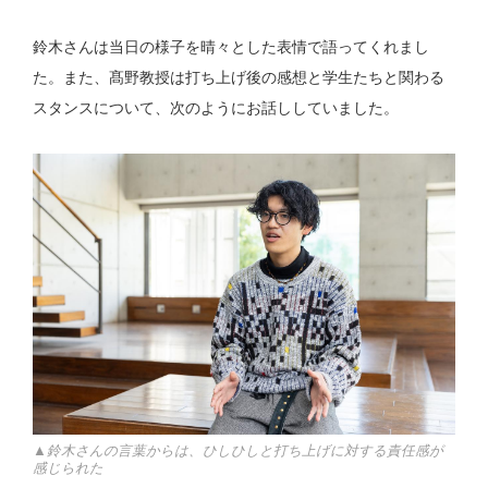
鈴木さんは当日の様子を晴々とした表情で語ってくれまし
た。また、髙野教授は打ち上げ後の感想と学生たちと関わる
スタンスについて、次のようにお話ししていました。
▲鈴木さんの言葉からは、ひしひしと打ち上げに対する責任感が
感じられた