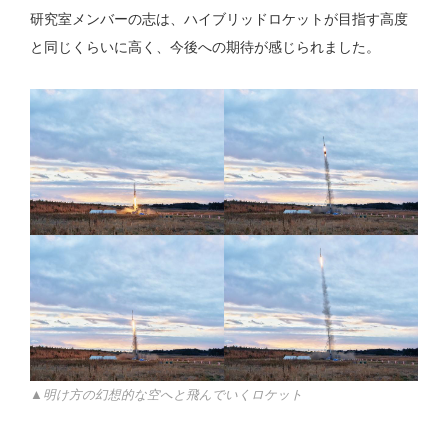
研究室メンバーの志は、ハイブリッドロケットが目指す高度
と同じくらいに高く、今後への期待が感じられました。
▲明け方の幻想的な空へと飛んでいくロケット