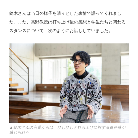
鈴木さんは当日の様子を晴々とした表情で語ってくれまし
た。また、髙野教授は打ち上げ後の感想と学生たちと関わる
スタンスについて、次のようにお話ししていました。
▲鈴木さんの言葉からは、ひしひしと打ち上げに対する責任感が
感じられた