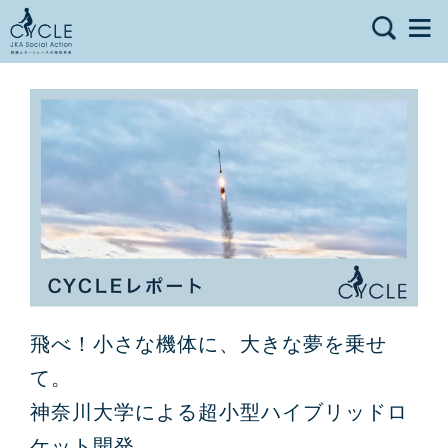
飛べ！小さな機体に、大きな夢を乗せ
て。
神奈川大学による超小型ハイブリッドロ
ケット開発