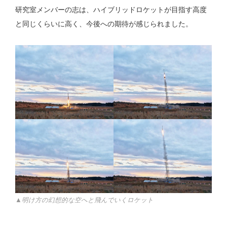
研究室メンバーの志は、ハイブリッドロケットが目指す高度
と同じくらいに高く、今後への期待が感じられました。
▲明け方の幻想的な空へと飛んでいくロケット