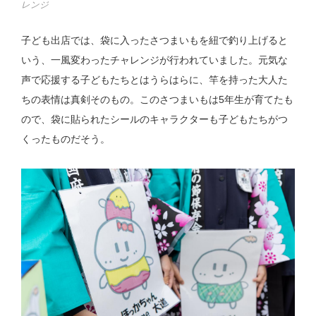
レンジ
子ども出店では、袋に入ったさつまいもを紐で釣り上げると
いう、一風変わったチャレンジが行われていました。元気な
声で応援する子どもたちとはうらはらに、竿を持った大人た
ちの表情は真剣そのもの。このさつまいもは5年生が育てたも
ので、袋に貼られたシールのキャラクターも子どもたちがつ
くったものだそう。