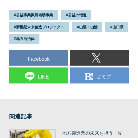
公益事業振興補助事業
公益の増進
新世紀未来創造プロジェクト
山陽・山陰
山口県
地方自治体
Facebook
はてブ
LINE
関連記事
地方製造業の未来を担う「先