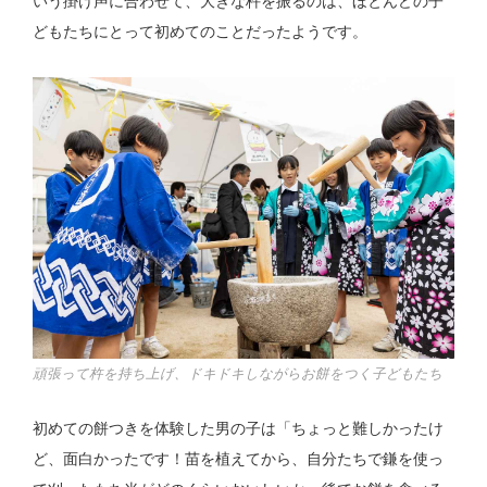
いう掛け声に合わせて、大きな杵を振るのは、ほとんどの子
どもたちにとって初めてのことだったようです。
頑張って杵を持ち上げ、ドキドキしながらお餅をつく子どもたち
初めての餅つきを体験した男の子は「ちょっと難しかったけ
ど、面白かったです！苗を植えてから、自分たちで鎌を使っ