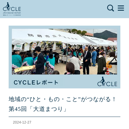
地域の“ひと・もの・こと”がつながる！
第45回「大道まつり」
2024-12-27