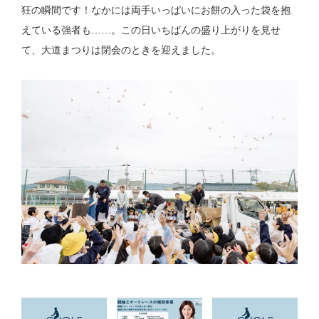
狂の瞬間です！なかには両手いっぱいにお餅の入った袋を抱
えている強者も……。この日いちばんの盛り上がりを見せ
て、大道まつりは閉会のときを迎えました。