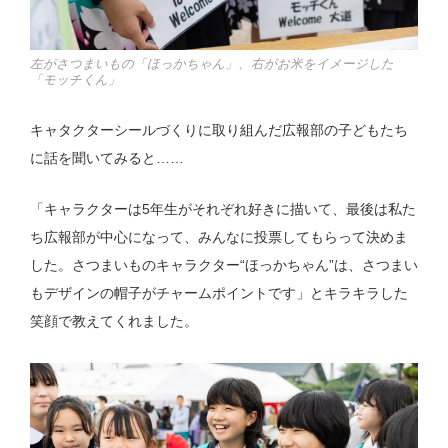
左がさつまいもの「ほっかちゃん」、右がお米をイメージした
「モッチくん」
キャタクターシールづくりに取り組んだ広報部の子どもたち
に話を聞いてみると……
「キャラクターは5年生がそれぞれ好きに描いて、最後は私た
ち広報部が中心になって、みんなに投票してもらって決めま
した。さつまいものキャラクター“ほっかちゃん”は、さつまい
もデザインの帽子がチャームポイントです」とキラキラした
笑顔で教えてくれました。