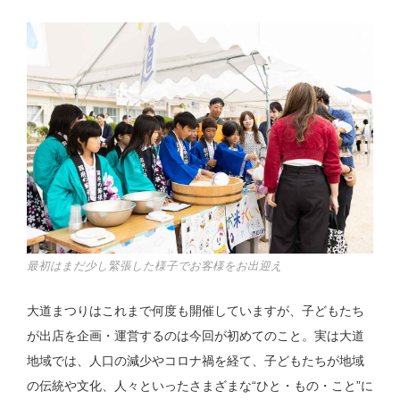
最初はまだ少し緊張した様子でお客様をお出迎え
大道まつりはこれまで何度も開催していますが、子どもたち
が出店を企画・運営するのは今回が初めてのこと。実は大道
地域では、人口の減少やコロナ禍を経て、子どもたちが地域
の伝統や文化、人々といったさまざまな“ひと・もの・こと”に