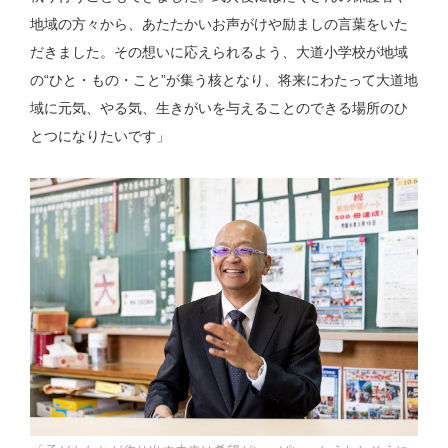
地域の方々から、あたたかいお声がけや励ましの言葉をいた
だきました。その想いに応えられるよう、大道小学校が地域
の“ひと・もの・こと”が集う核となり、将来にわたって大道地
域に元気、やる気、生きがいを与えることのできる場所のひ
とつになりたいです」