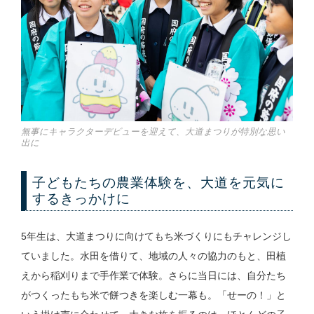
無事にキャラクターデビューを迎えて、大道まつりが特別な思い
出に
子どもたちの農業体験を、大道を元気に
するきっかけに
5年生は、大道まつりに向けてもち米づくりにもチャレンジし
ていました。水田を借りて、地域の人々の協力のもと、田植
えから稲刈りまで手作業で体験。さらに当日には、自分たち
がつくったもち米で餅つきを楽しむ一幕も。「せーの！」と