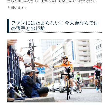
たちも楽しみながら、お客さんにも楽しんでいただけたら、
と思います」
ファンにはたまらない！今大会ならでは
の選手との距離