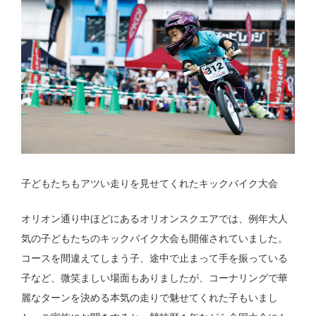
子どもたちもアツい走りを見せてくれたキックバイク大会
オリオン通り中ほどにあるオリオンスクエアでは、例年大人
気の子どもたちのキックバイク大会も開催されていました。
コースを間違えてしまう子、途中で止まって手を振っている
子など、微笑ましい場面もありましたが、コーナリングで華
麗なターンを決める本気の走りで魅せてくれた子もいまし