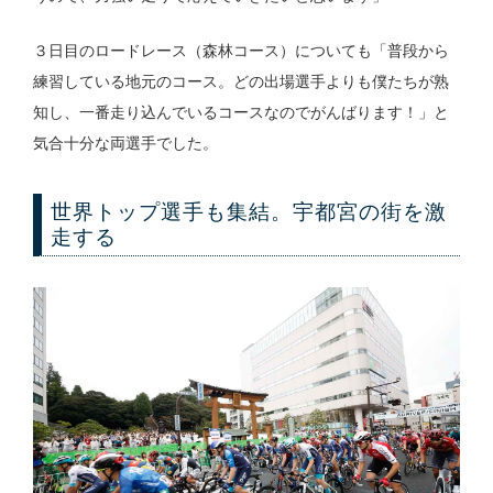
３日目のロードレース（森林コース）についても「普段から
練習している地元のコース。どの出場選手よりも僕たちが熟
知し、一番走り込んでいるコースなのでがんばります！」と
気合十分な両選手でした。
世界トップ選手も集結。宇都宮の街を激
走する