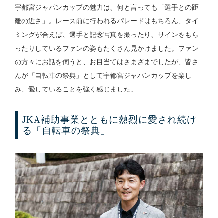
宇都宮ジャパンカップの魅力は、何と言っても「選手との距
離の近さ」。レース前に行われるパレードはもちろん、タイ
ミングが合えば、選手と記念写真を撮ったり、サインをもら
ったりしているファンの姿もたくさん見かけました。ファン
の方々にお話を伺うと、お目当てはさまざまでしたが、皆さ
んが「自転車の祭典」として宇都宮ジャパンカップを楽し
み、愛していることを強く感じました。
JKA補助事業とともに熱烈に愛され続け
る「自転車の祭典」