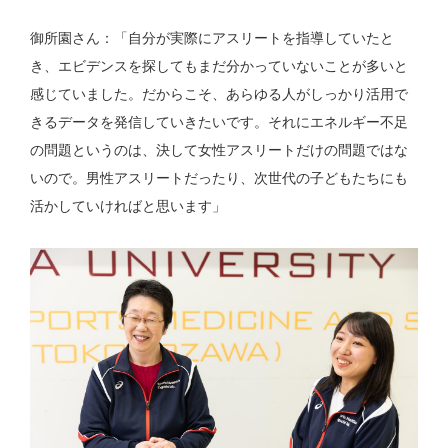
御所園さん：「自分が実際にアスリートを指導していたと
き、エビデンスを探してもまだ分かっていないことが多いと
感じていました。だからこそ、あらゆる人がしっかり活用で
きるデータを発信していきたいです。それにエネルギー不足
の問題というのは、決して女性アスリートだけの問題ではな
いので。男性アスリートだったり、次世代の子どもたちにも
活かしていければと思います」