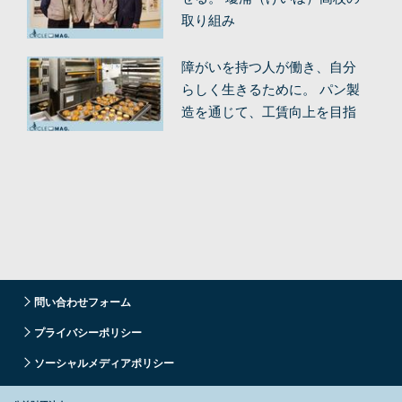
取り組み
障がいを持つ人が働き、自分
らしく生きるために。 パン製
造を通じて、工賃向上を目指
す。
問い合わせフォーム
プライバシーポリシー
ソーシャルメディアポリシー