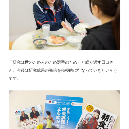
「研究は世のため人のため選手のため」と繰り返す田口さ
ん。今後は研究成果の発信を積極的に行なっていきたいそう
です。