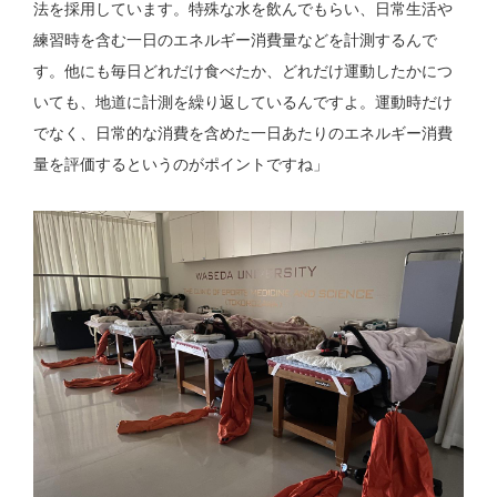
法を採用しています。特殊な水を飲んでもらい、日常生活や
練習時を含む一日のエネルギー消費量などを計測するんで
す。他にも毎日どれだけ食べたか、どれだけ運動したかにつ
いても、地道に計測を繰り返しているんですよ。運動時だけ
でなく、日常的な消費を含めた一日あたりのエネルギー消費
量を評価するというのがポイントですね」