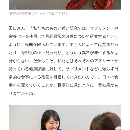
安静時代謝量もしっかり測定を行う
田口さん：「私たちのものと近い研究では、サプリメントや
栄養バーを使用して月経異常の改善について研究するという
ように、範囲が限られています。でも人によっては貧血だっ
たり、骨密度の低下だったり、どういう異常が発生するかは
分からない。だからこそ、私たちはそれぞれのアスリートが
持っている健康課題に対して、サプリメントなどに頼らず日
常的な食事による改善を目指していきたいんです。日々の食
事から変えていくことが、長期的に見たときに一番効果があ
りますからね」