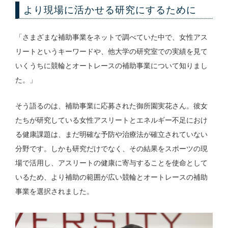
より現場に活かせる研究にするために
「さまざまな補助事業をネットで調べていた中で、女性アス
リートというキーワードや、他大学の研究室での実績を見て
いくうちに競輪とオートレースの補助事業について知りまし
た。」
そう語るのは、補助事業に応募された御所園実花さん。彼女
たちが研究している女性アスリートとエネルギー不足におけ
る健康課題は、まだ明確な予防や治療法が確立されていない
分野です。しかも研究だけでなく、その結果をスポーツの現
場で活用し、アスリートの健康に寄与することを使命として
いるため、より補助の範囲が広い競輪とオートレースの補助
事業を選択されました。