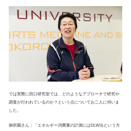
では実際に田口研究室では、どのようなアプローチで研究や
調査が行われているのか？という点についてお二人に伺いま
した。
御所園さん：「エネルギー消費量の計測にはDLW法という方