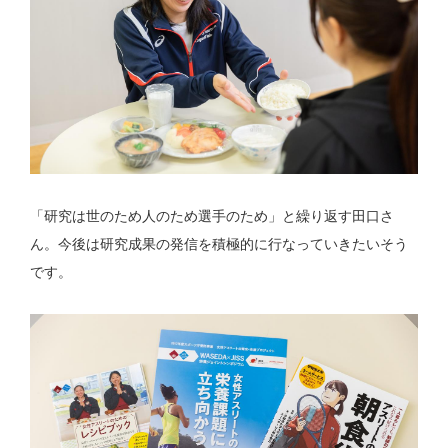
「研究は世のため人のため選手のため」と繰り返す田口さ
ん。今後は研究成果の発信を積極的に行なっていきたいそう
です。