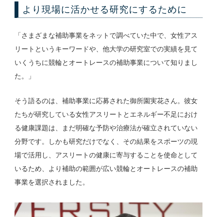
より現場に活かせる研究にするために
「さまざまな補助事業をネットで調べていた中で、女性アス
リートというキーワードや、他大学の研究室での実績を見て
いくうちに競輪とオートレースの補助事業について知りまし
た。」
そう語るのは、補助事業に応募された御所園実花さん。彼女
たちが研究している女性アスリートとエネルギー不足におけ
る健康課題は、まだ明確な予防や治療法が確立されていない
分野です。しかも研究だけでなく、その結果をスポーツの現
場で活用し、アスリートの健康に寄与することを使命として
いるため、より補助の範囲が広い競輪とオートレースの補助
事業を選択されました。