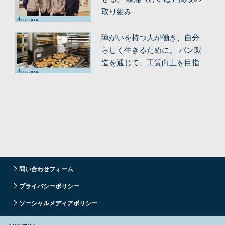
取り組み
障がいを持つ人が働き、自分
らしく生きるために。 パン製
造を通じて、工賃向上を目指
す。
問い合わせフォーム
プライバシーポリシー
ソーシャルメディアポリシー