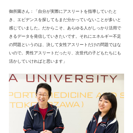
御所園さん：「自分が実際にアスリートを指導していたと
き、エビデンスを探してもまだ分かっていないことが多いと
感じていました。だからこそ、あらゆる人がしっかり活用で
きるデータを発信していきたいです。それにエネルギー不足
の問題というのは、決して女性アスリートだけの問題ではな
いので。男性アスリートだったり、次世代の子どもたちにも
活かしていければと思います」