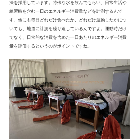
法を採用しています。特殊な水を飲んでもらい、日常生活や
練習時を含む一日のエネルギー消費量などを計測するんで
す。他にも毎日どれだけ食べたか、どれだけ運動したかにつ
いても、地道に計測を繰り返しているんですよ。運動時だけ
でなく、日常的な消費を含めた一日あたりのエネルギー消費
量を評価するというのがポイントですね」