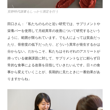
安静時代謝量もしっかり測定を行う
田口さん：「私たちのものと近い研究では、サプリメントや
栄養バーを使用して月経異常の改善について研究するという
ように、範囲が限られています。でも人によっては貧血だっ
たり、骨密度の低下だったり、どういう異常が発生するかは
分からない。だからこそ、私たちはそれぞれのアスリートが
持っている健康課題に対して、サプリメントなどに頼らず日
常的な食事による改善を目指していきたいんです。日々の食
事から変えていくことが、長期的に見たときに一番効果があ
りますからね」