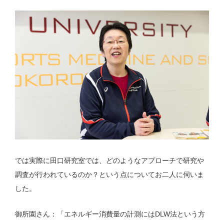
では実際に田口研究室では、どのようなアプローチで研究や
調査が行われているのか？という点についてお二人に伺いま
した。
御所園さん：「エネルギー消費量の計測にはDLW法という方