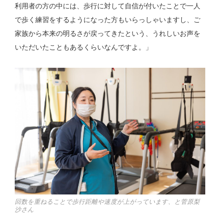
利用者の方の中には、歩行に対して自信が付いたことで一人
で歩く練習をするようになった方もいらっしゃいますし、ご
家族から本来の明るさが戻ってきたという、うれしいお声を
いただいたこともあるくらいなんですよ。」
回数を重ねることで歩行距離や速度が上がっています、と菅原梨
沙さん