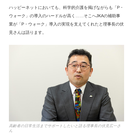
ハッピーネットにおいても、科学的介護を掲げながらも「P・
ウォーク」の導入のハードルが高く……そこへJKAの補助事
業が「P・ウォーク」導入の実現を支えてくれたと理事長の伏
見さんは語ります。
高齢者の日常生活までサポートしたいと語る理事長の伏見広一さ
ん