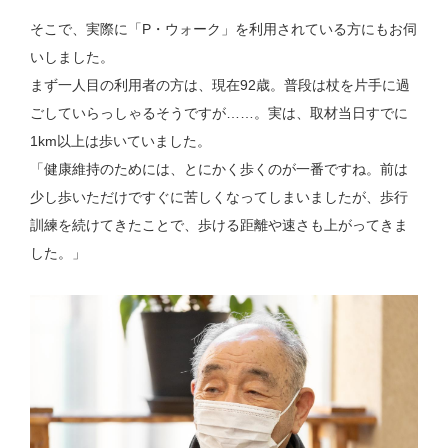
そこで、実際に「P・ウォーク」を利用されている方にもお伺
いしました。
まず一人目の利用者の方は、現在92歳。普段は杖を片手に過
ごしていらっしゃるそうですが……。実は、取材当日すでに
1km以上は歩いていました。
「健康維持のためには、とにかく歩くのが一番ですね。前は
少し歩いただけですぐに苦しくなってしまいましたが、歩行
訓練を続けてきたことで、歩ける距離や速さも上がってきま
した。」