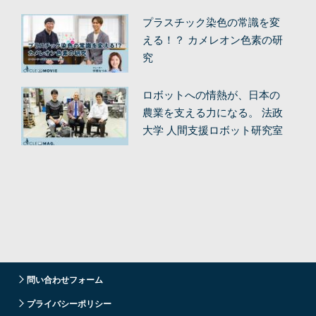
プラスチック染色の常識を変
える！？ カメレオン色素の研
究
ロボットへの情熱が、日本の
農業を支える力になる。 法政
大学 人間支援ロボット研究室
問い合わせフォーム
プライバシーポリシー