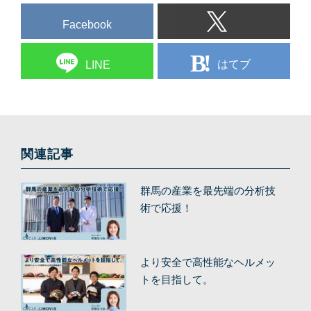
Facebook
はてブ
LINE
関連記事
群馬の産業を最先端の分析技
術で応援！
より安全で高性能なヘルメッ
トを目指して。