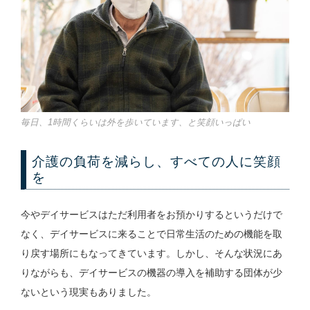
毎日、1時間くらいは外を歩いています、と笑顔いっぱい
介護の負荷を減らし、すべての人に笑顔
を
今やデイサービスはただ利用者をお預かりするというだけで
なく、デイサービスに来ることで日常生活のための機能を取
り戻す場所にもなってきています。しかし、そんな状況にあ
りながらも、デイサービスの機器の導入を補助する団体が少
ないという現実もありました。