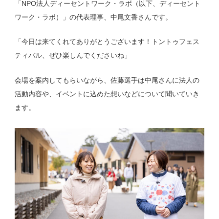
「NPO法人ディーセントワーク・ラボ（以下、ディーセント
ワーク・ラボ）」の代表理事、中尾文香さんです。
「今日は来てくれてありがとうございます！トントゥフェス
ティバル、ぜひ楽しんでくださいね」
会場を案内してもらいながら、佐藤選手は中尾さんに法人の
活動内容や、イベントに込めた想いなどについて聞いていき
ます。