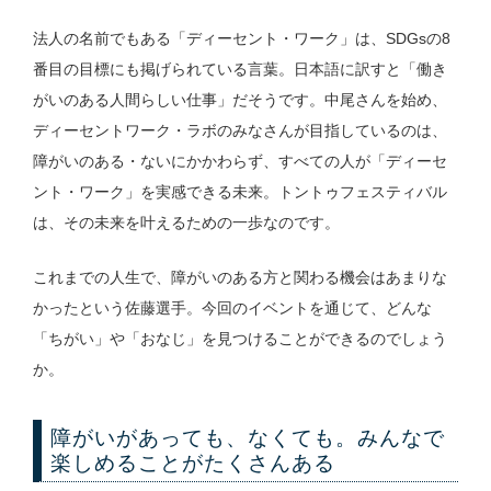
法人の名前でもある「ディーセント・ワーク」は、SDGsの8
番目の目標にも掲げられている言葉。日本語に訳すと「働き
がいのある人間らしい仕事」だそうです。中尾さんを始め、
ディーセントワーク・ラボのみなさんが目指しているのは、
障がいのある・ないにかかわらず、すべての人が「ディーセ
ント・ワーク」を実感できる未来。トントゥフェスティバル
は、その未来を叶えるための一歩なのです。
これまでの人生で、障がいのある方と関わる機会はあまりな
かったという佐藤選手。今回のイベントを通じて、どんな
「ちがい」や「おなじ」を見つけることができるのでしょう
か。
障がいがあっても、なくても。みんなで
楽しめることがたくさんある