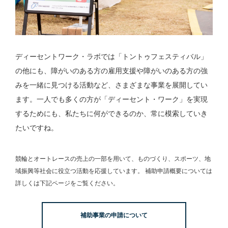
ディーセントワーク・ラボでは「トントゥフェスティバル」
の他にも、障がいのある方の雇用支援や障がいのある方の強
みを一緒に見つける活動など、さまざまな事業を展開してい
ます。一人でも多くの方が「ディーセント・ワーク」を実現
するためにも、私たちに何ができるのか、常に模索していき
たいですね。
競輪とオートレースの売上の一部を用いて、
ものづくり、スポーツ、地
域振興等社会に役立つ活動を応援しています。
補助申請概要については
詳しくは下記ページをご覧ください。
補助事業の申請について