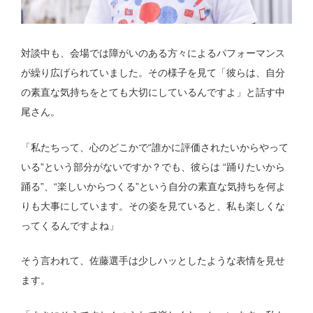
対談中も、会場では障がいのある方々によるパフォーマンス
が繰り広げられていました。その様子を見て「彼らは、自分
の素直な気持ちをとても大切にしているんですよ」と話す中
尾さん。
「私たちって、心のどこかで“誰かに評価されたいからやって
いる”という部分がないですか？でも、彼らは “踊りたいから
踊る”、“楽しいからつくる”という自分の素直な気持ちを何よ
りも大事にしています。その姿を見ていると、私も楽しくな
ってくるんですよね」
そう言われて、佐藤選手は少しハッとしたような表情を見せ
ます。