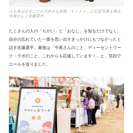
人を喜ばせることが大好きな妖精「トントゥ」と記念写真を撮る
中尾さんと佐藤選手
たくさんの人の「ちがい」と「おなじ」を知るだけでなく、
自分の忘れていた一面を思い出すきっかけにもつながったと
話す佐藤選手。最後は「中尾さんのこと、ディーセントワー
ク・ラボのこと、これからも応援しています！」と、笑顔で
エールを送りました。