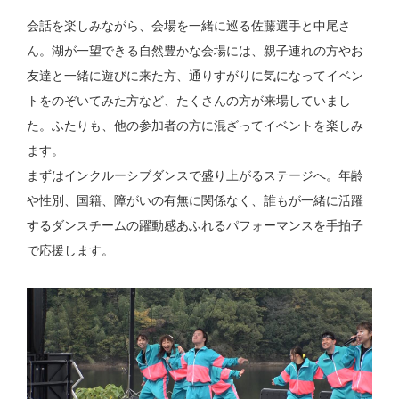
会話を楽しみながら、会場を一緒に巡る佐藤選手と中尾さ
ん。湖が一望できる自然豊かな会場には、親子連れの方やお
友達と一緒に遊びに来た方、通りすがりに気になってイベン
トをのぞいてみた方など、たくさんの方が来場していまし
た。ふたりも、他の参加者の方に混ざってイベントを楽しみ
ます。
まずはインクルーシブダンスで盛り上がるステージへ。年齢
や性別、国籍、障がいの有無に関係なく、誰もが一緒に活躍
するダンスチームの躍動感あふれるパフォーマンスを手拍子
で応援します。