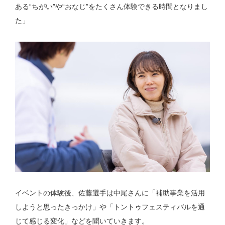
ある“ちがい”や“おなじ”をたくさん体験できる時間となりまし
た」
イベントの体験後、佐藤選手は中尾さんに「補助事業を活用
しようと思ったきっかけ」や「トントゥフェスティバルを通
じて感じる変化」などを聞いていきます。