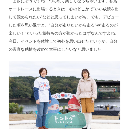
「まさにそうですね！つられて楽しくなっちゃいます。私も
オートレースに出場するときは、心のどこかで“いい成績を出
して認められたい”などと思ってしまいがち。でも、デビュー
した頃を思い返すと、“自分が走りたいから走る”や“走るのが
楽しい！”といった気持ちの方が強かったはずなんですよね。
今日、イベントを体験して初心を思い出せたというか、自分
の素直な感情を改めて大事にしたいなと思いました」