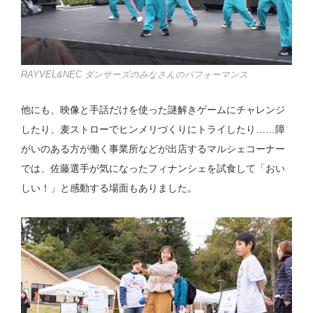
RAYVEL&NEC ダンサーズのみなさんのパフォーマンス
他にも、映像と手話だけを使った謎解きゲームにチャレンジ
したり、麦ストローでヒンメリづくりにトライしたり……障
がいのある方が働く事業所などが出店するマルシェコーナー
では、佐藤選手が気になったフィナンシェを試食して「おい
しい！」と感動する場面もありました。