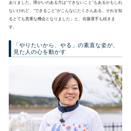
ありました。障がいのある方は“できないこと”もあるかもしれ
ないけれど、“できること”がこんなにたくさんある。それを知
るとても貴重な機会となりました」と、佐藤選手も続きま
す。
「やりたいから、やる」の素直な姿が、
見た人の心を動かす