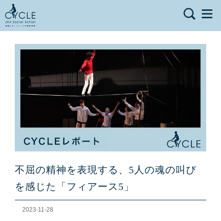
不屈の精神を表現する、5人の魂の叫び
を感じた「フィアース5」
2023-11-28