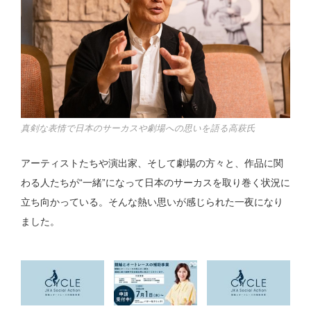
真剣な表情で日本のサーカスや劇場への思いを語る高萩氏
アーティストたちや演出家、そして劇場の方々と、作品に関
わる人たちが“一緒”になって日本のサーカスを取り巻く状況に
立ち向かっている。そんな熱い思いが感じられた一夜になり
ました。