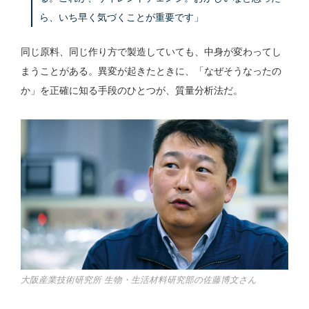
ら、いち早く気づくことが重要です」
同じ原料、同じ作り方で製造していても、中身が変わってし
まうことがある。異変が起きたときに、「なぜそうなったの
か」を正確に知る手段のひとつが、質量分析法だ。
大阪産業技術研究所 生物・生活材料研究部の佐藤博文さん