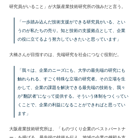
研究員がいること」が大阪産業技術研究所の強みだと言う。
「一歩踏み込んだ技術支援ができる研究員がいる、とい
うのが私たちの売り。知と技術の支援拠点として、企業
の役に立てるよう努力していきたいと思っています」
大橋さんが目指すのは、先端研究を社会につなぐ役割だ。
「我々は、企業のニーズにも、大学の最先端の研究にも
触れられる、すごく特殊な立場の研究者。その立場を生
かして、企業の課題を解決できる最先端の技術を、我々
が“翻訳者”になって提供する。そういう体制をつくってい
くことで、企業の利益になることができればと思ってい
ます」
大阪産業技術研究所は、「ものづくり企業のベストパートナ
ー」を掲げる。最先端の技術を伝え、地域の企業の挑戦を支