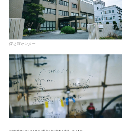
森之宮センター
※撮影時のみマスクを外すご協力を得て撮影を実施しています。