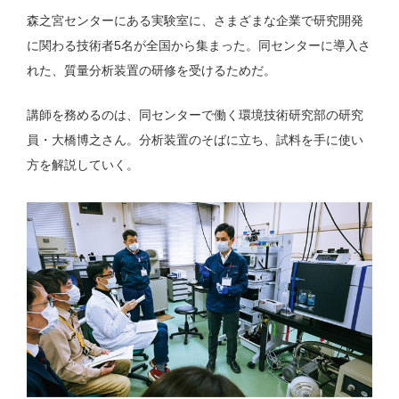
森之宮センターにある実験室に、さまざまな企業で研究開発
に関わる技術者5名が全国から集まった。同センターに導入さ
れた、質量分析装置の研修を受けるためだ。
講師を務めるのは、同センターで働く環境技術研究部の研究
員・大橋博之さん。分析装置のそばに立ち、試料を手に使い
方を解説していく。