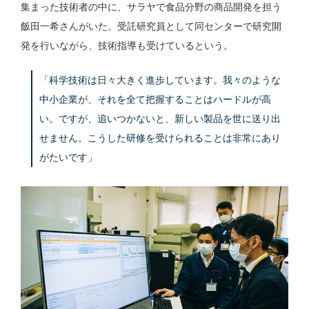
集まった技術者の中に、サラヤで食品分野の商品開発を担う
飯田一希さんがいた。受託研究員として同センターで研究開
発を行いながら、技術指導も受けているという。
「科学技術は日々大きく進歩しています。我々のような
中小企業が、それを全て把握することはハードルが高
い。ですが、追いつかないと、新しい製品を世に送り出
せません。こうした研修を受けられることは非常にあり
がたいです」