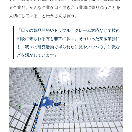
る企業だ。そんな企業が日々向き合う業務に寄り添うことを
大切にしている、と松永さんは言う。
「日々の製品開発やトラブル、クレーム対応などで技術
相談に来られる方も非常に多い。そういった支援業務に
も、我々の研究活動で得られた知見やノウハウ、知識な
どを活かしています」