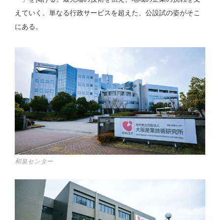
えていく。単なる行政サービスを超えた、公設試の姿がそこ
にある。
和泉センター