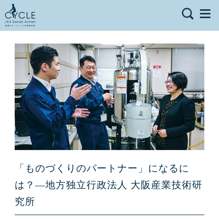
「ものづくりのパートナー」になるに
は？—地方独立行政法人 大阪産業技術研
究所