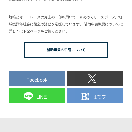
競輪とオートレースの売上の一部を用いて、
ものづくり、スポーツ、地
域振興等社会に役立つ活動を応援しています。
補助申請概要については
詳しくは下記ページをご覧ください。
補助事業の申請について
Facebook
はてブ
LINE