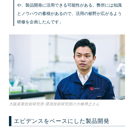
や、製品開発に活用できる可能性がある。弊所には知識
とノウハウの蓄積があるので、活用の裾野が広がるよう
研修を企画したんです」
大阪産業技術研究所 環境技術研究部の大橋博之さん
エビデンスをベースにした製品開発