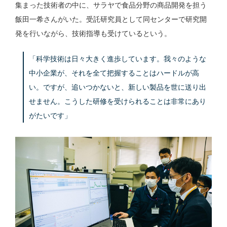
集まった技術者の中に、サラヤで食品分野の商品開発を担う
飯田一希さんがいた。受託研究員として同センターで研究開
発を行いながら、技術指導も受けているという。
「科学技術は日々大きく進歩しています。我々のような
中小企業が、それを全て把握することはハードルが高
い。ですが、追いつかないと、新しい製品を世に送り出
せません。こうした研修を受けられることは非常にあり
がたいです」