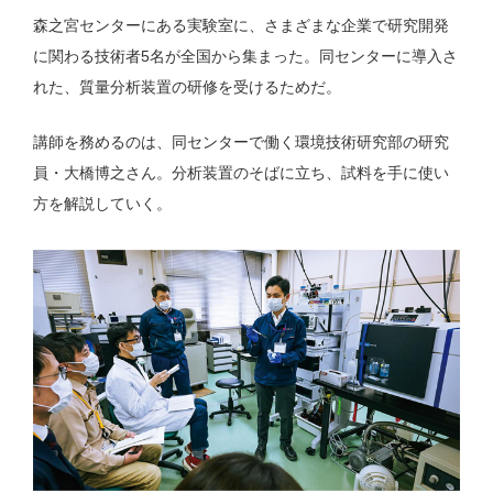
森之宮センターにある実験室に、さまざまな企業で研究開発
に関わる技術者5名が全国から集まった。同センターに導入さ
れた、質量分析装置の研修を受けるためだ。
講師を務めるのは、同センターで働く環境技術研究部の研究
員・大橋博之さん。分析装置のそばに立ち、試料を手に使い
方を解説していく。