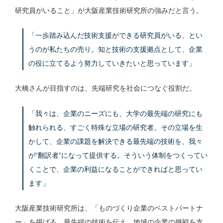
研究員がいること」が大阪産業技術研究所の強みだと言う。
「一歩踏み込んだ技術支援ができる研究員がいる、とい
うのが私たちの売り。知と技術の支援拠点として、企業
の役に立てるよう努力していきたいと思っています」
大橋さんが目指すのは、先端研究を社会につなぐ役割だ。
「我々は、企業のニーズにも、大学の最先端の研究にも
触れられる、すごく特殊な立場の研究者。その立場を生
かして、企業の課題を解決できる最先端の技術を、我々
が“翻訳者”になって提供する。そういう体制をつくってい
くことで、企業の利益になることができればと思ってい
ます」
大阪産業技術研究所は、「ものづくり企業のベストパートナ
ー」を掲げる。最先端の技術を伝え、地域の企業の挑戦を支