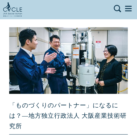
「ものづくりのパートナー」になるに
は？—地方独立行政法人 大阪産業技術研
究所