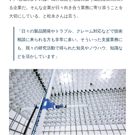
る企業だ。そんな企業が日々向き合う業務に寄り添うことを
大切にしている、と松永さんは言う。
「日々の製品開発やトラブル、クレーム対応などで技術
相談に来られる方も非常に多い。そういった支援業務に
も、我々の研究活動で得られた知見やノウハウ、知識な
どを活かしています」