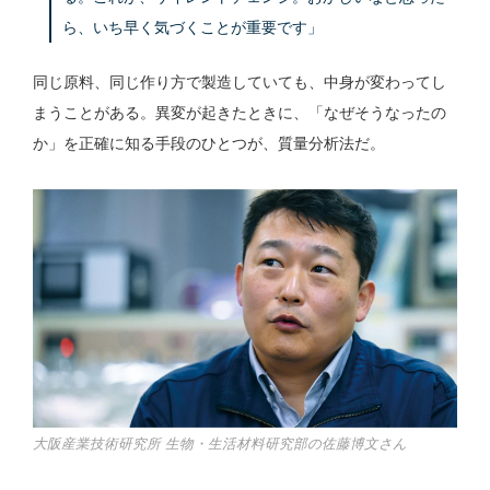
ら、いち早く気づくことが重要です」
同じ原料、同じ作り方で製造していても、中身が変わってし
まうことがある。異変が起きたときに、「なぜそうなったの
か」を正確に知る手段のひとつが、質量分析法だ。
大阪産業技術研究所 生物・生活材料研究部の佐藤博文さん