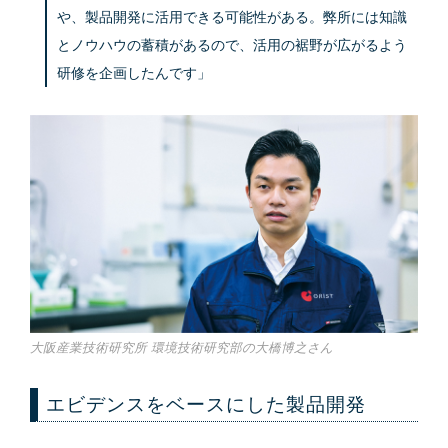
や、製品開発に活用できる可能性がある。弊所には知識
とノウハウの蓄積があるので、活用の裾野が広がるよう
研修を企画したんです」
大阪産業技術研究所 環境技術研究部の大橋博之さん
エビデンスをベースにした製品開発