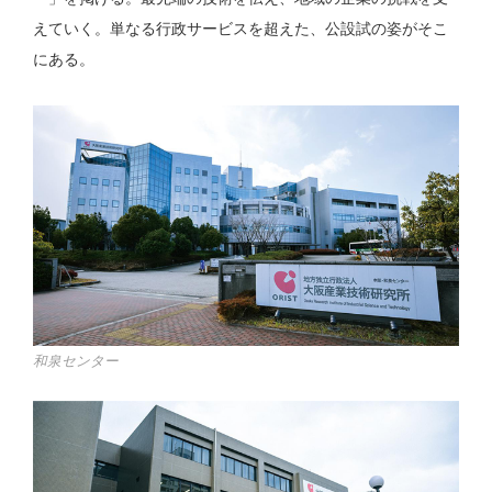
えていく。単なる行政サービスを超えた、公設試の姿がそこ
にある。
和泉センター