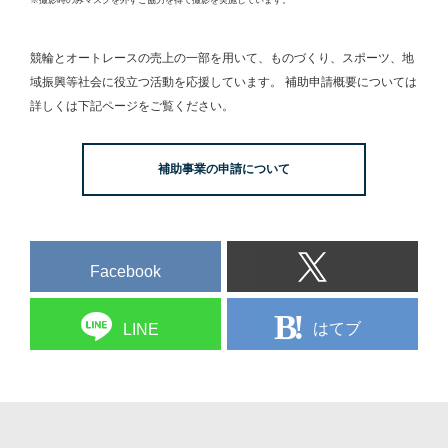
競輪とオートレースの売上の一部を用いて、
ものづくり、スポーツ、地
域振興等社会に役立つ活動を応援しています。
補助申請概要については
詳しくは下記ページをご覧ください。
補助事業の申請について
Facebook
はてブ
LINE