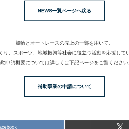
NEWS一覧ページへ戻る
競輪とオートレースの売上の一部を用いて、
くり、スポーツ、地域振興等社会に役立つ活動を応援して
補助申請概要については詳しくは下記ページをご覧ください
補助事業の申請について
acebook