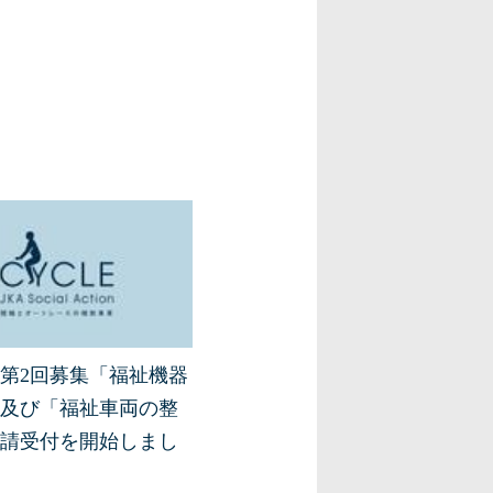
年度第2回募集「福祉機器
及び「福祉車両の整
請受付を開始しまし