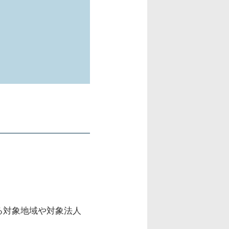
る対象地域や対象法人