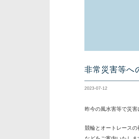
非常災害等へ
2023-07-12
昨今の風水害等で災害
競輪とオートレースの
などをご案内いたしま