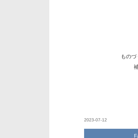
ものづ
2023-07-12
F