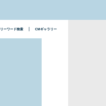
リーワード検索
CMギャラリー