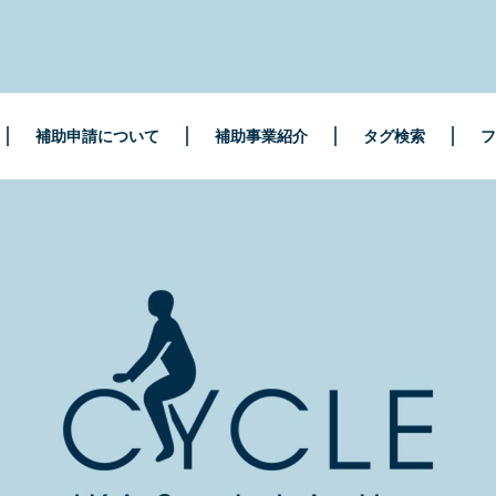
補助申請について
補助事業紹介
タグ検索
フ