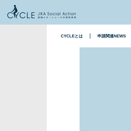
CYCLEとは
申請関連NEWS