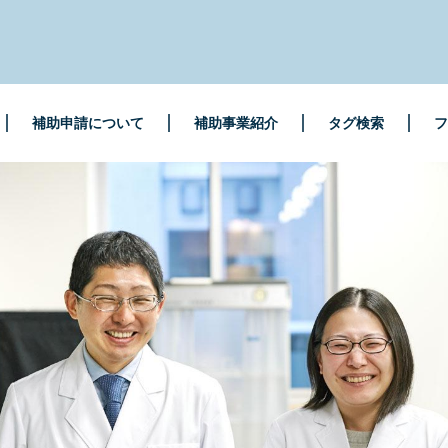
補助申請について
補助事業紹介
タグ検索
フ