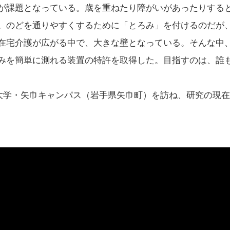
が課題となっている。歳を重ねたり障がいがあったりする
。のどを通りやすくするために「とろみ」を付けるのだが
在宅介護が広がる中で、大きな壁となっている。そんな中
みを簡単に測れる装置の特許を取得した。目指すのは、誰
医科大学・矢巾キャンパス（岩手県矢巾町）を訪ね、研究の現