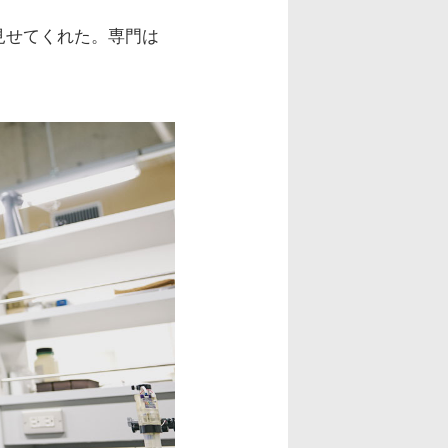
見せてくれた。専門は