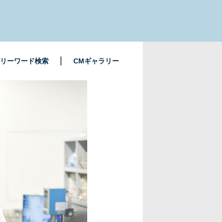
リーワード検索
CMギャラリー