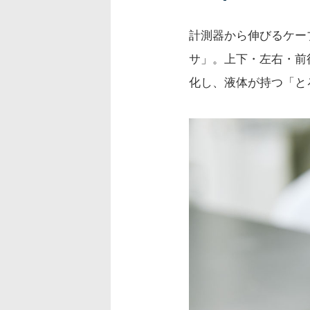
計測器から伸びるケー
サ」。上下・左右・前
化し、液体が持つ「と