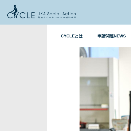
CYCLEとは
申請関連NEWS