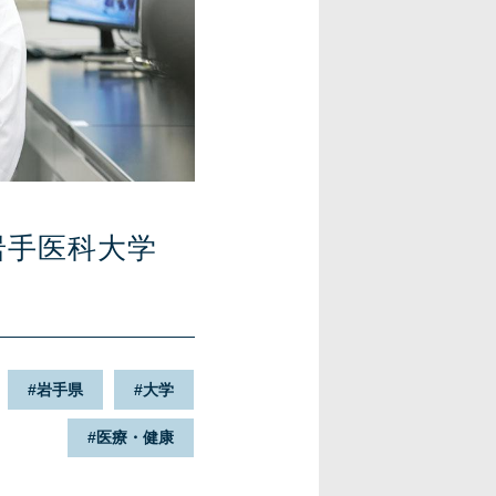
岩手医科大学
岩手県
大学
医療・健康