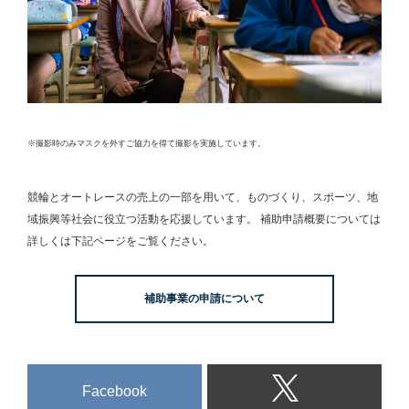
※撮影時のみマスクを外すご協力を得て撮影を実施しています。
競輪とオートレースの売上の一部を用いて、
ものづくり、スポーツ、地
域振興等社会に役立つ活動を応援しています。
補助申請概要については
詳しくは下記ページをご覧ください。
補助事業の申請について
Facebook