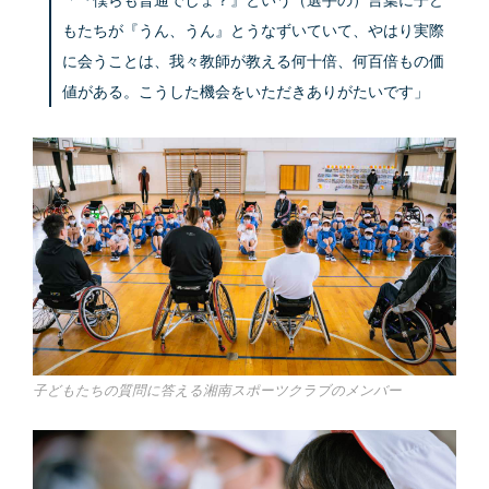
もたちが『うん、うん』とうなずいていて、やはり実際
に会うことは、我々教師が教える何十倍、何百倍もの価
値がある。こうした機会をいただきありがたいです」
子どもたちの質問に答える湘南スポーツクラブのメンバー