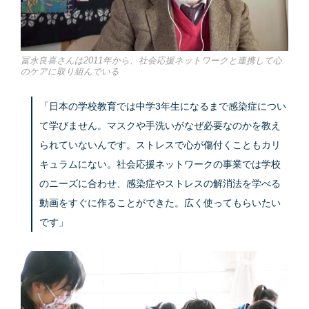
冨永良喜さんは2011年から、社会応援ネットワークと連携して心
のケアに取り組んでいる
「日本の学校教育では中学3年生になるまで感染症につい
て学びません。マスクや手洗いがなぜ必要なのかを教え
られていないんです。ストレスで心が傷付くこともカリ
キュラムにない。社会応援ネットワークの事業では学校
のニーズに合わせ、感染症やストレスの解消法を学べる
動画をすぐに作ることができた。広く使ってもらいたい
です」