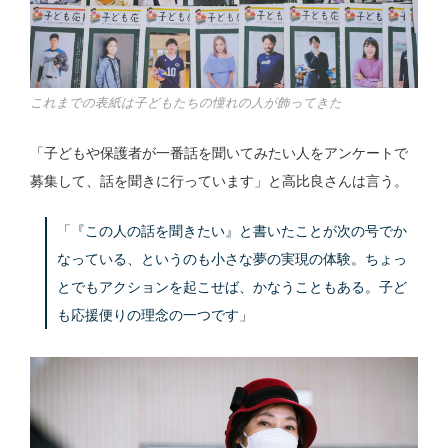
これまでの表紙は子どもたちの憧れの人が飾ってきた
「子どもや保護者が一番話を聞いてみたい人をアンケートで
募集して、話を聞きに行っています」と高比良さんは言う。
「『この人の話を聞きたい』と書いたことが次の号でか
なっている、というのも小さな夢の実現の体験。ちょっ
とでもアクションを起こせば、かなうこともある。子ど
も応援便りの理念の一つです」