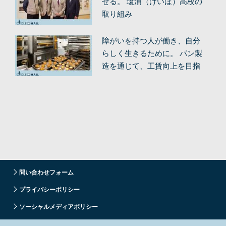
せる。 瓊浦（けいほ）高校の
取り組み
障がいを持つ人が働き、自分
らしく生きるために。 パン製
造を通じて、工賃向上を目指
す。
問い合わせフォーム
プライバシーポリシー
ソーシャルメディアポリシー