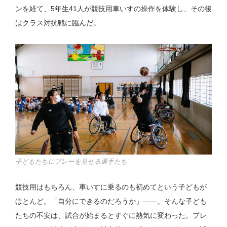
ンを経て、5年生41人が競技用車いすの操作を体験し、その後
はクラス対抗戦に臨んだ。
子どもたちにプレーを見せる選手たち
競技用はもちろん、車いすに乗るのも初めてという子どもが
ほとんど。「自分にできるのだろうか」——。そんな子ども
たちの不安は、試合が始まるとすぐに熱気に変わった。プレ