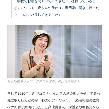
「学校でお話を聞く中で出てきた『いま困っているこ
と』について、皆さんの代わりに専門家に聞きに行った
り、つないだりしてきました」
社会応援ネットワークの代表理事、高比良美穂さん
そして2020年、新型コロナウイルスの感染拡大を受けて真っ
先に取り組んだのが「心のケア」だった。「経済格差の教育
への影響が鮮明に出た」と高比良さん。保護者や教職員から