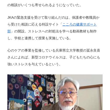
の相談がいくつも寄せられるようになっていた。
JKAの緊急支援を受けて取り組んだのは、保護者や教職員か
ら受けた相談に応える特設サイト「
こころの健康サポート
部
」の開設。ストレスへの対処法を学べる動画教材も制作
し、学校と連携して授業も実施している。
心のケアの事業を監修している兵庫県立大学教授の冨永良喜
さんによれば、新型コロナウイルスは、子どもたちの心にも
強いストレスを与えているという。