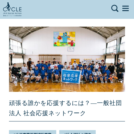
頑張る誰かを応援するには？—一般社団
法人 社会応援ネットワーク