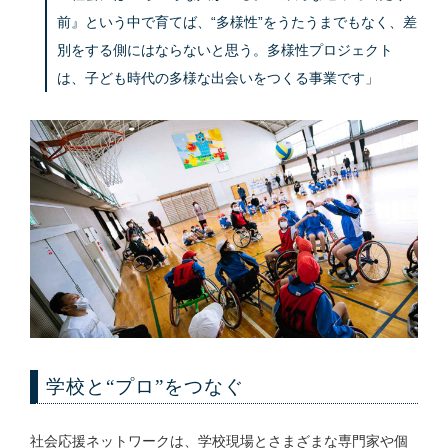
前』という中で育てば、“多様性”をうたうまでもなく、差
別をする側にはならないと思う。多様性プロジェクト
は、子ども時代の多様な出会いをつくる事業です」
学校と“プロ”をつなぐ
社会応援ネットワークは、学校現場とさまざまな専門家や個