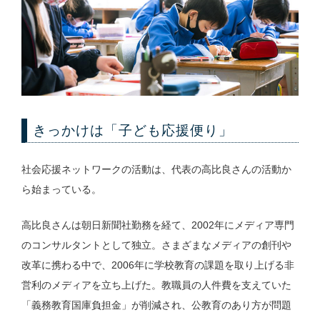
きっかけは「子ども応援便り」
社会応援ネットワークの活動は、代表の高比良さんの活動か
ら始まっている。
高比良さんは朝日新聞社勤務を経て、2002年にメディア専門
のコンサルタントとして独立。さまざまなメディアの創刊や
改革に携わる中で、2006年に学校教育の課題を取り上げる非
営利のメディアを立ち上げた。教職員の人件費を支えていた
「義務教育国庫負担金」が削減され、公教育のあり方が問題