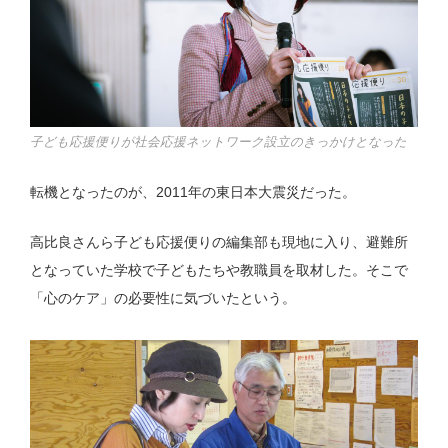
子ども応援便りが社会応援ネットワーク設立のきっかけとなった
転機となったのが、2011年の東日本大震災だった。
高比良さんら子ども応援便りの編集部も現地に入り、避難所
となっていた学校で子どもたちや教職員を取材した。そこで
「心のケア」の必要性に気づいたという。