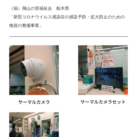
（福）飛山の里福祉会 栃木県
「新型コロナウイルス感染症の感染予防・拡大防止のための
物資の整備事業」