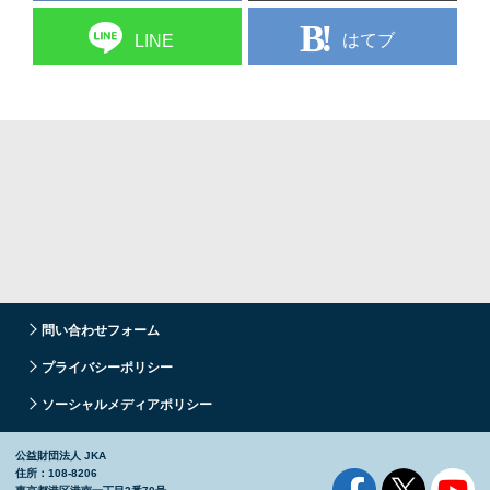
はてブ
LINE
問い合わせフォーム
プライバシーポリシー
ソーシャルメディアポリシー
公益財団法人 JKA
住所：108-8206