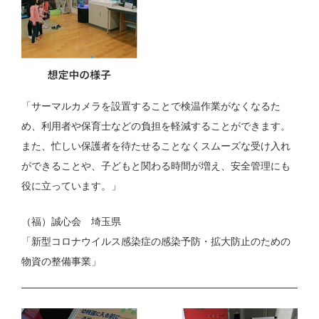
「サーマルカメラを設置することで検温作業がなくなるた
め、利用者や保育士などの負担を軽減することができます。
また、忙しい保護者を待たせることなくスムーズな受け入れ
ができることや、子どもと関わる時間が増え、安全管理にも
役に立っています。」
（福）誠心会 埼玉県
「新型コロナウイルス感染症の感染予防・拡大防止のための
物資の整備事業」