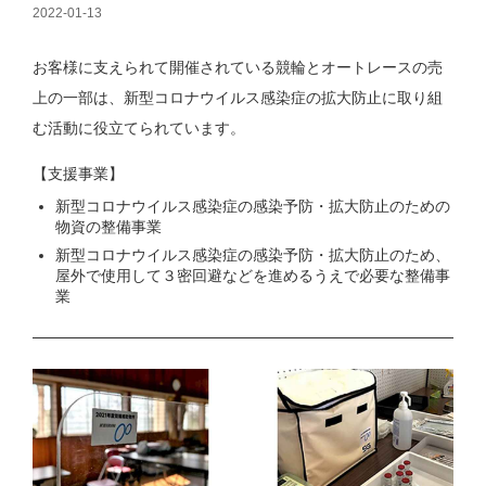
2022-01-13
お客様に支えられて開催されている競輪とオートレースの売
上の一部は、新型コロナウイルス感染症の拡大防止に取り組
む活動に役立てられています。
【支援事業】
新型コロナウイルス感染症の感染予防・拡大防止のための
物資の整備事業
新型コロナウイルス感染症の感染予防・拡大防止のため、
屋外で使用して３密回避などを進めるうえで必要な整備事
業