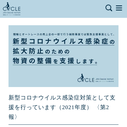
新型コロナウイルス感染症対策として支
援を行っています（2021年度） 〈第2
報〉