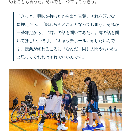
めることもあった。それでも、今ではこう思う。
「きっと、興味を持ったから出た言葉。それを頭ごなし
に抑えたら、『関わらんとこ』となってしまう。それが
一番嫌だから、〝君〟の話も聞いてみたい。俺の話も聞
いてほしい。僕は、〝キャッチボール〟がしたいんで
す。授業が終わるころに『なんだ、同じ人間やないか』
と思ってくれればそれでいいんです」