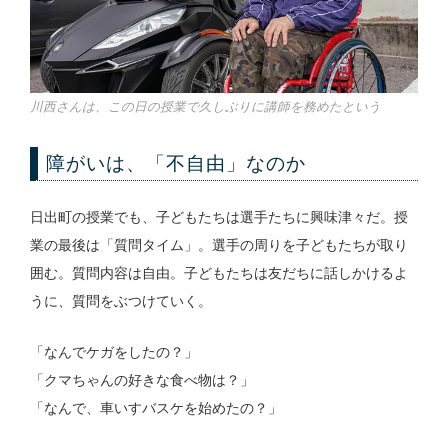
川西さんは、この日の授業で久しぶりに講師を務めたという
障がいは、「不自由」なのか
日出町の授業でも、子どもたちは選手たちに興味津々だ。授
業の最後は「質問タイム」。選手の周りを子どもたちが取り
囲む。質問内容は自由。子どもたちは友だちに話しかけるよ
うに、質問をぶつけていく。
「なんでケガをしたの？」
「クマちゃんの好きな食べ物は？」
「なんで、車いすバスケを始めたの？」