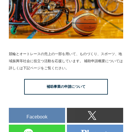
競輪とオートレースの売上の一部を用いて、
ものづくり、スポーツ、地
域振興等社会に役立つ活動を応援しています。
補助申請概要については
詳しくは下記ページをご覧ください。
補助事業の申請について
Facebook