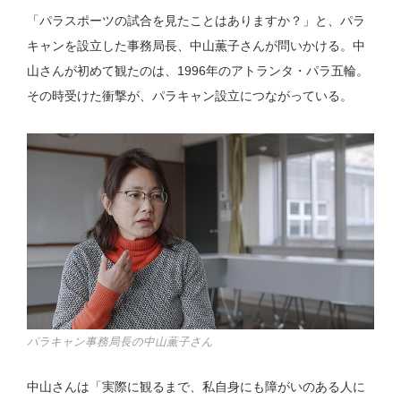
「パラスポーツの試合を見たことはありますか？」と、パラ
キャンを設立した事務局長、中山薫子さんが問いかける。中
山さんが初めて観たのは、1996年のアトランタ・パラ五輪。
その時受けた衝撃が、パラキャン設立につながっている。
パラキャン事務局長の中山薫子さん
中山さんは「実際に観るまで、私自身にも障がいのある人に