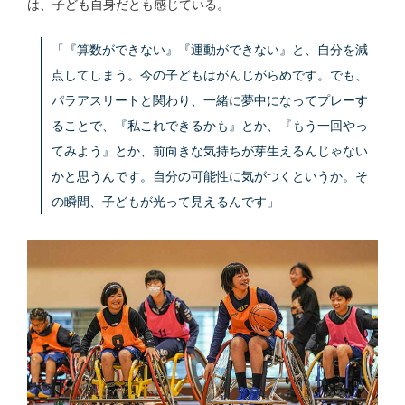
は、子ども自身だとも感じている。
「『算数ができない』『運動ができない』と、自分を減
点してしまう。今の子どもはがんじがらめです。でも、
パラアスリートと関わり、一緒に夢中になってプレーす
ることで、『私これできるかも』とか、『もう一回やっ
てみよう』とか、前向きな気持ちが芽生えるんじゃない
かと思うんです。自分の可能性に気がつくというか。そ
の瞬間、子どもが光って見えるんです」