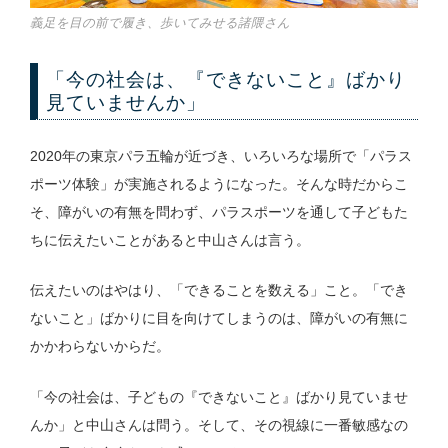
義足を目の前で履き、歩いてみせる諸隈さん
「今の社会は、『できないこと』ばかり
見ていませんか」
2020年の東京パラ五輪が近づき、いろいろな場所で「パラス
ポーツ体験」が実施されるようになった。そんな時だからこ
そ、障がいの有無を問わず、パラスポーツを通して子どもた
ちに伝えたいことがあると中山さんは言う。
伝えたいのはやはり、「できることを数える」こと。「でき
ないこと」ばかりに目を向けてしまうのは、障がいの有無に
かかわらないからだ。
「今の社会は、子どもの『できないこと』ばかり見ていませ
んか」と中山さんは問う。そして、その視線に一番敏感なの