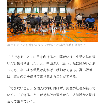
ボランティアを含むスタッフ約30人が体験授業を運営した
「『できること』に目を向けると、障がいは、生活方法の違
いだと気付きました」と、中山さんは言う。足に障がいがあ
っても、車いすや義足があれば、移動ができる。高い段差
は、誰かの力を借りて乗り越えることができる。
「できないこと」を個人に押し付けず、周囲の社会が補って
いく。「できること」がそれぞれ違うから、人は誰かと助け
合って生きていく。