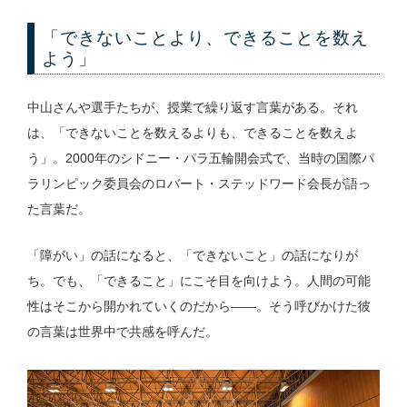
「できないことより、できることを数え
よう」
中山さんや選手たちが、授業で繰り返す言葉がある。それ
は、「できないことを数えるよりも、できることを数えよ
う」。2000年のシドニー・パラ五輪開会式で、当時の国際パ
ラリンピック委員会のロバート・ステッドワード会長が語っ
た言葉だ。
「障がい」の話になると、「できないこと」の話になりが
ち。でも、「できること」にこそ目を向けよう。人間の可能
性はそこから開かれていくのだから——。そう呼びかけた彼
の言葉は世界中で共感を呼んだ。