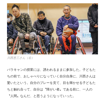
川西恵三さん（右）
パラキャンの授業には、誘われるままに参加した。子どもた
ちの前で、おしゃべりになっていく自分自身に、川西さんは
驚いたという。自分のプレーを見て、目を輝かせる子どもた
ちと触れ合って、自分は〝障がい者〟である前に、一人の
〝人間〟なんだ、と思うようになっていった。