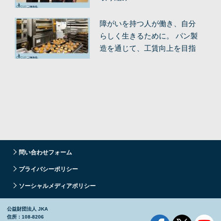
障がいを持つ人が働き、自分
らしく生きるために。 パン製
造を通じて、工賃向上を目指
す。
問い合わせフォーム
プライバシーポリシー
ソーシャルメディアポリシー
公益財団法人 JKA
住所：108-8206