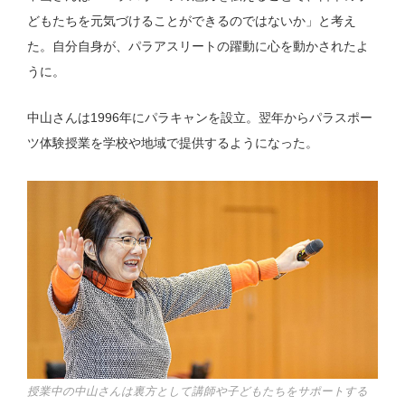
どもたちを元気づけることができるのではないか」と考え
た。自分自身が、パラアスリートの躍動に心を動かされたよ
うに。
中山さんは1996年にパラキャンを設立。翌年からパラスポー
ツ体験授業を学校や地域で提供するようになった。
授業中の中山さんは裏方として講師や子どもたちをサポートする