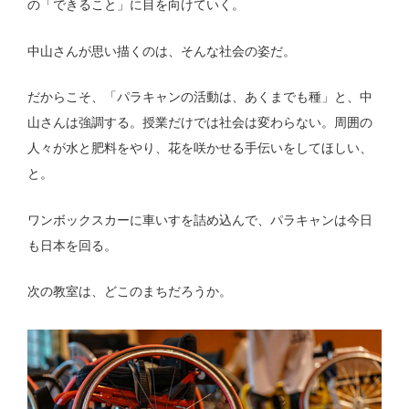
の「できること」に目を向けていく。
中山さんが思い描くのは、そんな社会の姿だ。
だからこそ、「パラキャンの活動は、あくまでも種」と、中
山さんは強調する。授業だけでは社会は変わらない。周囲の
人々が水と肥料をやり、花を咲かせる手伝いをしてほしい、
と。
ワンボックスカーに車いすを詰め込んで、パラキャンは今日
も日本を回る。
次の教室は、どこのまちだろうか。