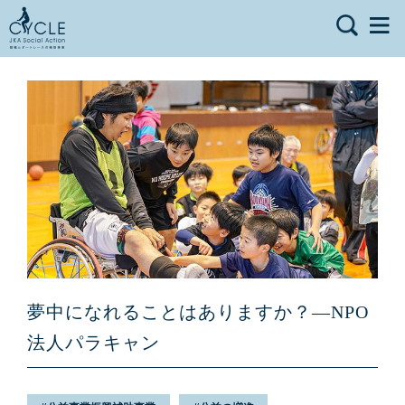
夢中になれることはありますか？—NPO
法人パラキャン