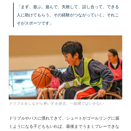
「まず、遊ぶ。遊んで、失敗して、話し合って、できる
人に助けてもらう。その経験がつながっていく。それこ
そがスポーツです」
ドリブルをしながら車いすを操る。一筋縄ではいかない
ドリブルやパスに慣れてきて、シュートがゴールリングに届
くようになる子どももいれば、最後までうまくプレーできな