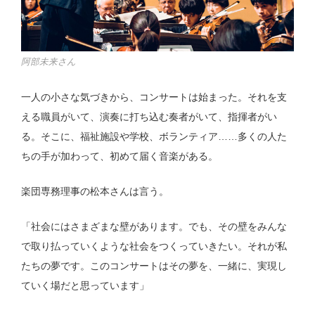
阿部未来さん
一人の小さな気づきから、コンサートは始まった。それを支
える職員がいて、演奏に打ち込む奏者がいて、指揮者がい
る。そこに、福祉施設や学校、ボランティア……多くの人た
ちの手が加わって、初めて届く音楽がある。
楽団専務理事の松本さんは言う。
「社会にはさまざまな壁があります。でも、その壁をみんな
で取り払っていくような社会をつくっていきたい。それが私
たちの夢です。このコンサートはその夢を、一緒に、実現し
ていく場だと思っています」