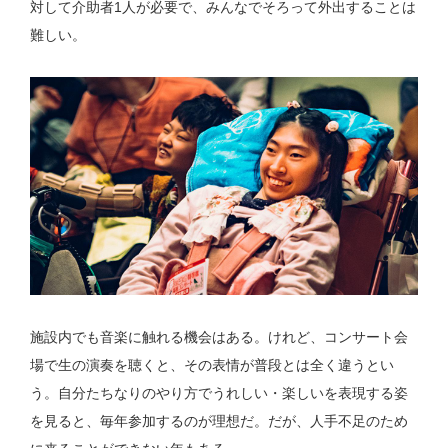
対して介助者1人が必要で、みんなでそろって外出することは
難しい。
施設内でも音楽に触れる機会はある。けれど、コンサート会
場で生の演奏を聴くと、その表情が普段とは全く違うとい
う。自分たちなりのやり方でうれしい・楽しいを表現する姿
を見ると、毎年参加するのが理想だ。だが、人手不足のため