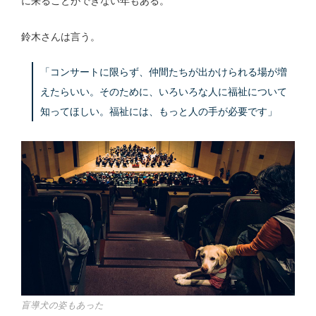
に来ることができない年もある。
鈴木さんは言う。
「コンサートに限らず、仲間たちが出かけられる場が増
えたらいい。そのために、いろいろな人に福祉について
知ってほしい。福祉には、もっと人の手が必要です」
盲導犬の姿もあった