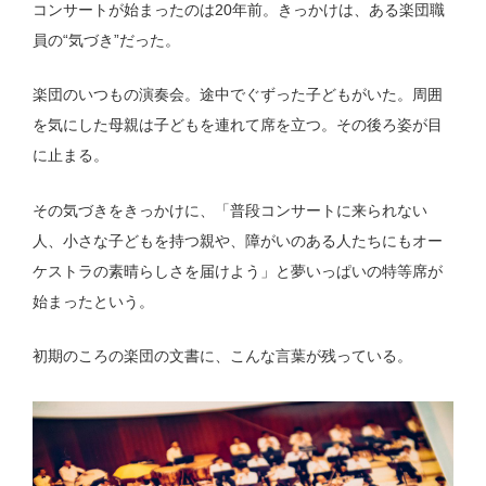
コンサートが始まったのは20年前。きっかけは、ある楽団職
員の“気づき”だった。
楽団のいつもの演奏会。途中でぐずった子どもがいた。周囲
を気にした母親は子どもを連れて席を立つ。その後ろ姿が目
に止まる。
その気づきをきっかけに、「普段コンサートに来られない
人、小さな子どもを持つ親や、障がいのある人たちにもオー
ケストラの素晴らしさを届けよう」と夢いっぱいの特等席が
始まったという。
初期のころの楽団の文書に、こんな言葉が残っている。