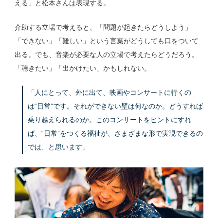
える」と松本さんは表現する。
介助する立場で考えると、「問題が起きたらどうしよう」
「できない」「難しい」という言葉がどうしても口をついて
出る。でも、音楽が必要な人の立場で考えたらどうだろう。
「聴きたい」「出かけたい」かもしれない。
「人にとって、外に出て、映画やコンサートに行くの
は“日常”です。それができない壁は何なのか。どうすれば
乗り越えられるのか。このコンサートをヒントにすれ
ば、“日常”をつくる福祉が、さまざまな形で実現できるの
では、と思います」