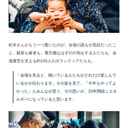
松本さんがもう一つ驚いたのが、会場の誰もが笑顔だったこ
と。観客も奏者も、重労働なはずの介助をする人たちも、会
場運営を支える約100人のボランティアたちも。
「会場を見ると、聴いている人たちがどれだけ楽しんで
いるかが伝わります。その姿を見て、『今年もやってよ
かった』とみんなが思う。その思いが、20年間続くエネ
ルギーになっていると思います」