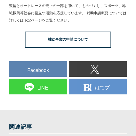
競輪とオートレースの売上の一部を用いて、
ものづくり、スポーツ、地
域振興等社会に役立つ活動を応援しています。
補助申請概要については
詳しくは下記ページをご覧ください。
補助事業の申請について
Facebook
はてブ
LINE
関連記事