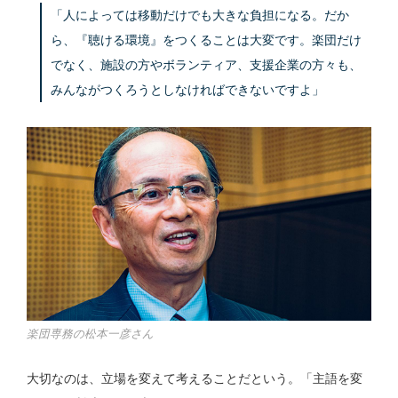
「人によっては移動だけでも大きな負担になる。だか
ら、『聴ける環境』をつくることは大変です。楽団だけ
でなく、施設の方やボランティア、支援企業の方々も、
みんながつくろうとしなければできないですよ」
楽団専務の松本一彦さん
大切なのは、立場を変えて考えることだという。「主語を変