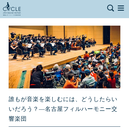
誰もが音楽を楽しむには、どうしたらい
いだろう？—名古屋フィルハーモニー交
響楽団