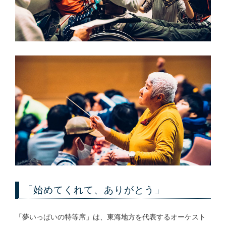
「始めてくれて、ありがとう」
「夢いっぱいの特等席」は、東海地方を代表するオーケスト