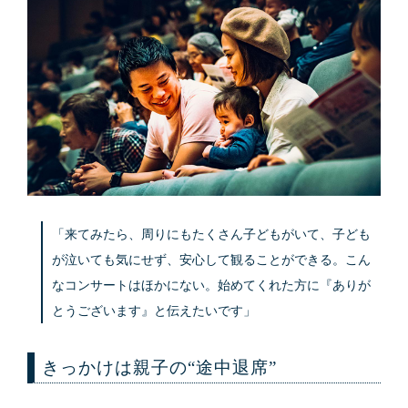
「来てみたら、周りにもたくさん子どもがいて、子ども
が泣いても気にせず、安心して観ることができる。こん
なコンサートはほかにない。始めてくれた方に『ありが
とうございます』と伝えたいです」
きっかけは親子の“途中退席”