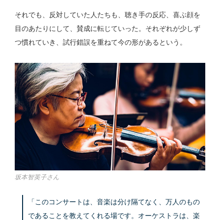
それでも、反対していた人たちも、聴き手の反応、喜ぶ顔を
目のあたりにして、賛成に転じていった。それぞれが少しず
つ慣れていき、試行錯誤を重ねて今の形があるという。
坂本智英子さん
「このコンサートは、音楽は分け隔てなく、万人のもの
であることを教えてくれる場です。オーケストラは、楽