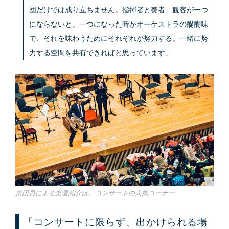
団だけでは成り立ちません。指揮者と奏者、観客が一つ
にならないと。一つになった時がオーケストラの醍醐味
で、それを味わうためにそれぞれが努力する。一緒に努
力する空間を共有できればと思っています」
楽団員による楽器紹介は、コンサートの人気コーナー
「コンサートに限らず、出かけられる場