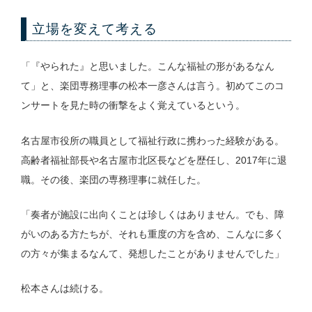
立場を変えて考える
「『やられた』と思いました。こんな福祉の形があるなん
て」と、楽団専務理事の松本一彦さんは言う。初めてこのコ
ンサートを見た時の衝撃をよく覚えているという。
名古屋市役所の職員として福祉行政に携わった経験がある。
高齢者福祉部長や名古屋市北区長などを歴任し、2017年に退
職。その後、楽団の専務理事に就任した。
「奏者が施設に出向くことは珍しくはありません。でも、障
がいのある方たちが、それも重度の方を含め、こんなに多く
の方々が集まるなんて、発想したことがありませんでした」
松本さんは続ける。