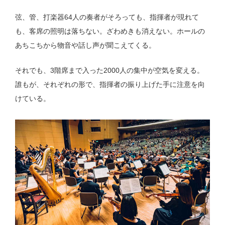
弦、管、打楽器64人の奏者がそろっても、指揮者が現れて
も、客席の照明は落ちない。ざわめきも消えない。ホールの
あちこちから物音や話し声が聞こえてくる。
それでも、3階席まで入った2000人の集中が空気を変える。
誰もが、それぞれの形で、指揮者の振り上げた手に注意を向
けている。