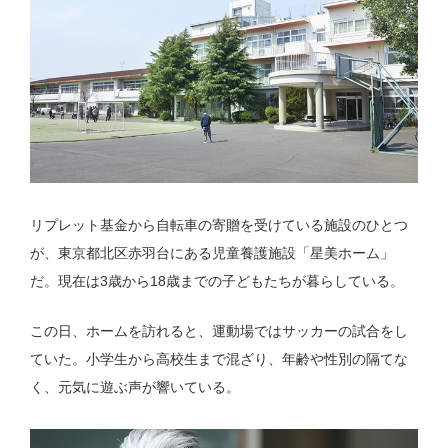
リプレット基金から自転車の寄贈を受けている施設のひとつ
が、東京都北区赤羽台にある児童養護施設「星美ホーム」
だ。現在は3歳から18歳までの子どもたちが暮らしている。
この日、ホームを訪れると、運動場ではサッカーの試合をし
ていた。小学生から高校生まで混ざり、年齢や性別の隔てな
く、元気に遊ぶ声が響いている。