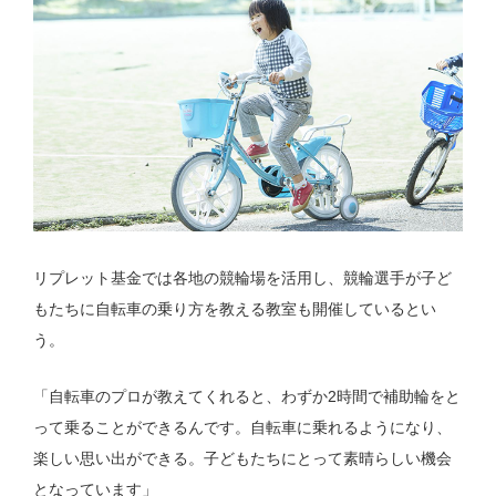
リプレット基金では各地の競輪場を活用し、競輪選手が子ど
もたちに自転車の乗り方を教える教室も開催しているとい
う。
「自転車のプロが教えてくれると、わずか2時間で補助輪をと
って乗ることができるんです。自転車に乗れるようになり、
楽しい思い出ができる。子どもたちにとって素晴らしい機会
となっています」