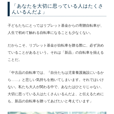
「あなたを大切に思っている人はたくさ
んいるんだよ」
子どもたちにとってはリプレット基金からの寄贈自転車が、
人生で初めて触れる自転車になることも少なくない。
だからこそ、リプレット基金が自転車を贈る際に、必ず決め
ていることがあるという。それは「新品」の自転車を揃える
ことだ。
「中古品の自転車では、『自分たちは児童養護施設にいるか
ら……』と悲しい気持ちを抱いてしまいます。それではいけ
ない。私たち大人が関わる中で、あなたはひとりじゃない、
大切に思っている人はたくさんいるんだよ、と伝えるために
も、新品の自転車を贈ってあげたいと考えています」