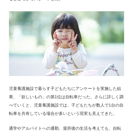
児童養護施設で暮らす子どもたちにアンケートを実施した結
果、「欲しいもの」の第1位は自転車だった。さらに詳しく調
べていくと、児童養護施設では、子どもたちが数人で1台の自
転車を共有している場合が多いという現実も見えてきた。
通学やアルバイトへの通勤、退所後の生活を考えても、自転