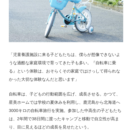
「児童養護施設に来る子どもたちは、僕らが想像できないよ
うな過酷な家庭環境で育ってきた子も多い。『自転車に乗
る』という体験は、おそらくその家庭ではけっして得られな
かった大切な体験なんだと思います」
自転車は、子どもの行動範囲を広げ、成長させる。かつて、
星美ホームでは学校の夏休みを利用し、鹿児島から北海道へ
3000キロの自転車旅行を実施。参加した中高生の子どもたち
は、2年間で38日間に渡ったキャンプと移動で自立性が高ま
り、目に見えるほどの成長を見せたという。