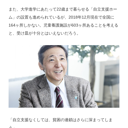
また、大学進学にあたって22歳まで暮らせる「自立支援ホー
ム」の設置も進められているが、2018年12月現在で全国に
164ヶ所しかない。児童養護施設が603ヶ所あることを考える
と、受け皿が十分とはいえないだろう。
「自立支援なくしては、貧困の連鎖はさらに深まってしま
う」