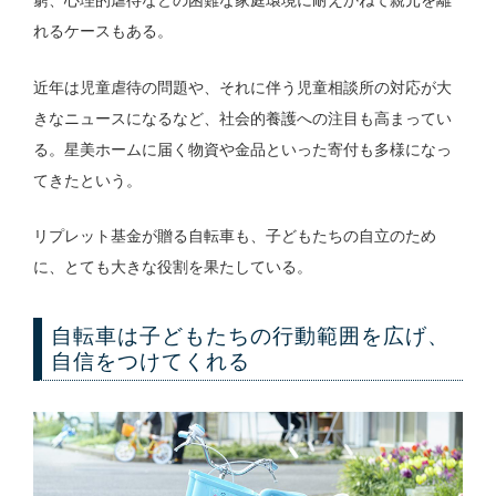
窮、心理的虐待などの困難な家庭環境に耐えかねて親元を離
れるケースもある。
近年は児童虐待の問題や、それに伴う児童相談所の対応が大
きなニュースになるなど、社会的養護への注目も高まってい
る。星美ホームに届く物資や金品といった寄付も多様になっ
てきたという。
リプレット基金が贈る自転車も、子どもたちの自立のため
に、とても大きな役割を果たしている。
自転車は子どもたちの行動範囲を広げ、
自信をつけてくれる