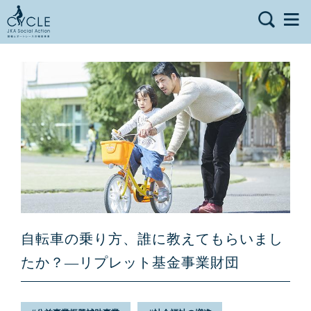
自転車の乗り方、誰に教えてもらいまし
たか？—リプレット基金事業財団