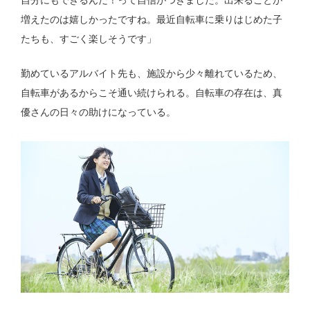
増えたのは嬉しかったですね。最近自転車に乗りはじめた子
たちも、すごく楽しそうです」
勤めているアルバイト先も、施設から少々離れているため、
自転車があるからこそ通い続けられる。自転車の存在は、真
優さんの日々の助けになっている。