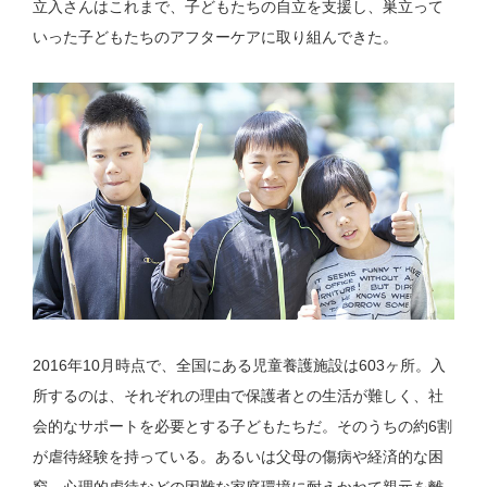
立入さんはこれまで、子どもたちの自立を支援し、巣立って
いった子どもたちのアフターケアに取り組んできた。
2016年10月時点で、全国にある児童養護施設は603ヶ所。入
所するのは、それぞれの理由で保護者との生活が難しく、社
会的なサポートを必要とする子どもたちだ。そのうちの約6割
が虐待経験を持っている。あるいは父母の傷病や経済的な困