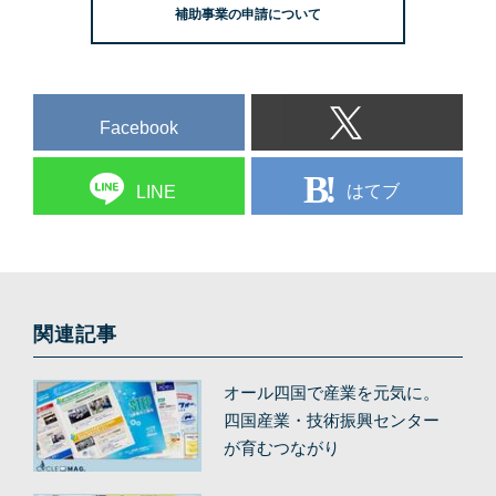
補助事業の申請について
Facebook
はてブ
LINE
関連記事
オール四国で産業を元気に。
四国産業・技術振興センター
が育むつながり