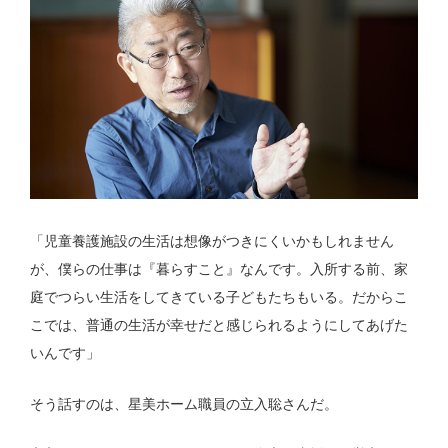
「児童養護施設の生活は想像がつきにくいかもしれません
が、僕らの仕事は『暮らすこと』なんです。入所する前、家
庭でつらい生活をしてきている子どもたちもいる。だからこ
こでは、普通の生活が幸せだと感じられるようにしてあげた
いんです」
そう話すのは、星美ホーム職員の立入聡さんだ。