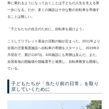
車に乗れるようになっておくことは子どもの人生を支える第
一歩になる。だが、多くの施設は十分な数の自転車を準備す
ることは難しい。
「子どもたちの自立のために、自転車を届けよう」
こうしてリプレット基金の活動の軸が定まった。2011年より
全国の児童養護施設へ自転車の寄贈をスタートし、2019年3
月現在で、累計1187台、635施設にも寄贈は及んだ。また、
全国各地の競輪場や競輪選手と連携し、自転車教室も開催し
ている。
子どもたちが「当たり前の日常」を取り
戻していくために