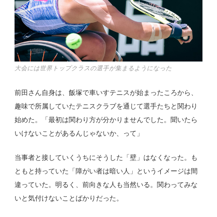
大会には世界トップクラスの選手が集まるようになった
前田さん自身は、飯塚で車いすテニスが始まったころから、
趣味で所属していたテニスクラブを通じて選手たちと関わり
始めた。「最初は関わり方が分かりませんでした。聞いたら
いけないことがあるんじゃないか、って」
当事者と接していくうちにそうした「壁」はなくなった。も
ともと持っていた「障がい者は暗い人」というイメージは間
違っていた。明るく、前向きな人も当然いる。関わってみな
いと気付けないことばかりだった。