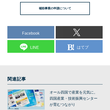
補助事業の申請について
Facebook
はてブ
LINE
関連記事
オール四国で産業を元気に。
四国産業・技術振興センター
が育むつながり