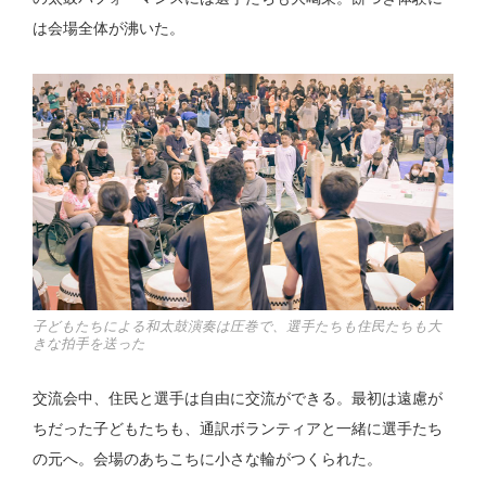
は会場全体が沸いた。
子どもたちによる和太鼓演奏は圧巻で、選手たちも住民たちも大
きな拍手を送った
交流会中、住民と選手は自由に交流ができる。最初は遠慮が
ちだった子どもたちも、通訳ボランティアと一緒に選手たち
の元へ。会場のあちこちに小さな輪がつくられた。