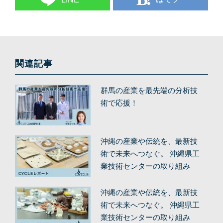
関連記事
群馬の産業を最先端の分析技
術で応援！
沖縄の産業や伝統を、最新技
術で未来へつなぐ。 沖縄県工
業技術センターの取り組み
（後編）
沖縄の産業や伝統を、最新技
術で未来へつなぐ。 沖縄県工
業技術センターの取り組み