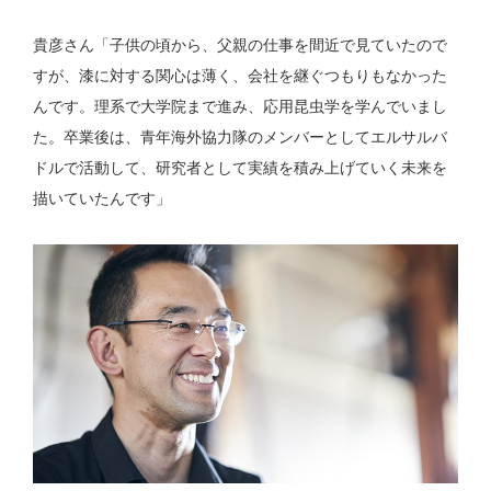
貴彦さん「子供の頃から、父親の仕事を間近で見ていたので
すが、漆に対する関心は薄く、会社を継ぐつもりもなかった
んです。理系で大学院まで進み、応用昆虫学を学んでいまし
た。卒業後は、青年海外協力隊のメンバーとしてエルサルバ
ドルで活動して、研究者として実績を積み上げていく未来を
描いていたんです」