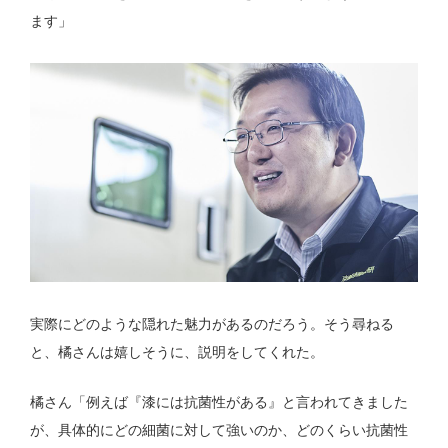
ます」
実際にどのような隠れた魅力があるのだろう。そう尋ねる
と、橘さんは嬉しそうに、説明をしてくれた。
橘さん「例えば『漆には抗菌性がある』と言われてきました
が、具体的にどの細菌に対して強いのか、どのくらい抗菌性