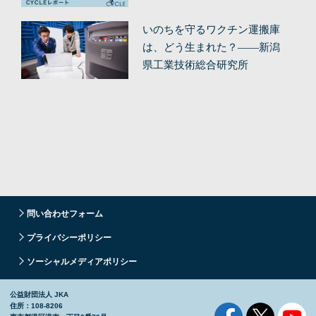
（前編）
いのちを守るワクチン運搬庫
は、どう生まれた？——新潟
県工業技術総合研究所
問い合わせフォーム
プライバシーポリシー
ソーシャルメディアポリシー
公益財団法人 JKA
住所：108-8206