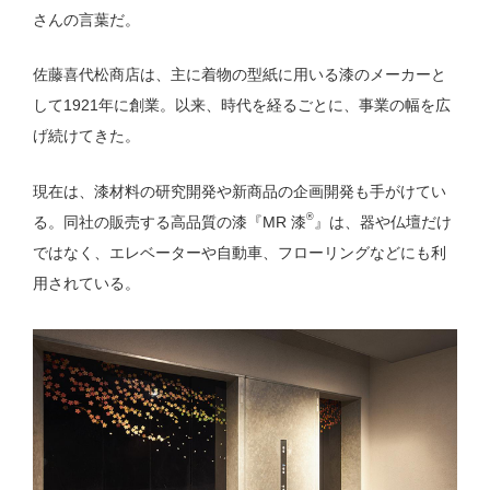
さんの言葉だ。
佐藤喜代松商店は、主に着物の型紙に用いる漆のメーカーと
して1921年に創業。以来、時代を経るごとに、事業の幅を広
げ続けてきた。
現在は、漆材料の研究開発や新商品の企画開発も手がけてい
®
る。同社の販売する高品質の漆『MR 漆
』は、器や仏壇だけ
ではなく、エレベーターや自動車、フローリングなどにも利
用されている。