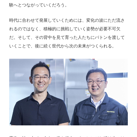
験へとつながっていくだろう。
時代に合わせて発展していくためには、変化の波にただ流さ
れるのではなく、積極的に挑戦していく姿勢が必要不可欠
だ。そして、その背中を見て育った人たちにバトンを渡して
いくことで、後に続く世代から次の未来がつくられる。