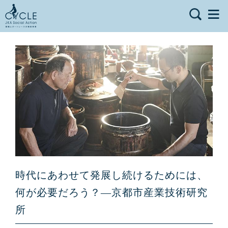
時代にあわせて発展し続けるためには、
何が必要だろう？—京都市産業技術研究
所