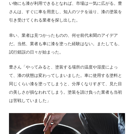
い物にも漆が利用できるとなれば、市場は一気に広がる。豊
さんは、すぐに車を用意し、知人のツテを辿り、漆の塗装を
引き受けてくれる業者を探し出した。
幸い、業者は見つかったものの、何せ前代未聞のアイデア
だ。当然、業者も車に漆を塗った経験はない。またしても、
試行錯誤の日々が始まった。
豊さん「やってみると、塗装する場所の温度や湿度によっ
て、漆の状態は変わってしまいました。車に使用する塗料と
同じくらい漆を塗ってしまうと、分厚くなりすぎて、見た目
の美しさが損なわれてしまう。塗装を請け負った業者も当初
は苦戦していました」