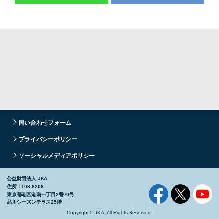
問い合わせフォーム
プライバシーポリシー
ソーシャルメディアポリシー
公益財団法人 JKA
住所：108-8206
東京都港区港南一丁目2番70号
品川シーズンテラス25階