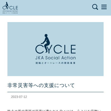
非常災害等への支援について
2023-07-12