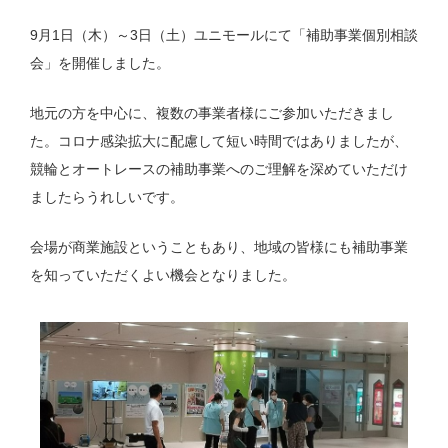
9月1日（木）～3日（土）ユニモールにて「補助事業個別相談
会」を開催しました。
地元の方を中心に、複数の事業者様にご参加いただきまし
た。コロナ感染拡大に配慮して短い時間ではありましたが、
競輪とオートレースの補助事業へのご理解を深めていただけ
ましたらうれしいです。
会場が商業施設ということもあり、地域の皆様にも補助事業
を知っていただくよい機会となりました。