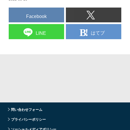
Facebook
はてブ
LINE
問い合わせフォーム
プライバシーポリシー
ソーシャルメディアポリシー