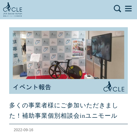
多くの事業者様にご参加いただきまし
た！補助事業個別相談会inユニモール
2022-09-16