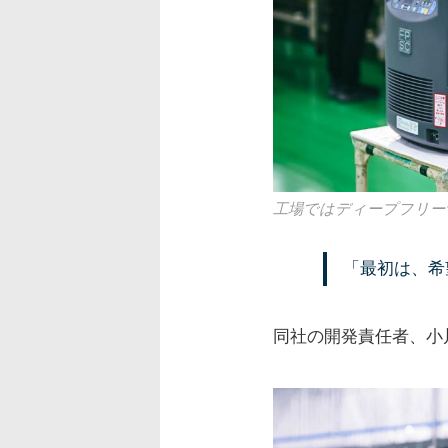
工場ではディープフリ
「最初は、希
同社の開発責任者、小