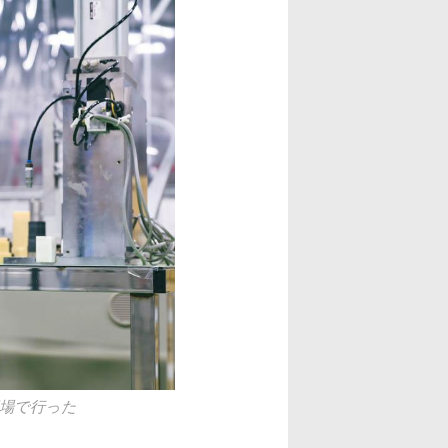
工場で行った