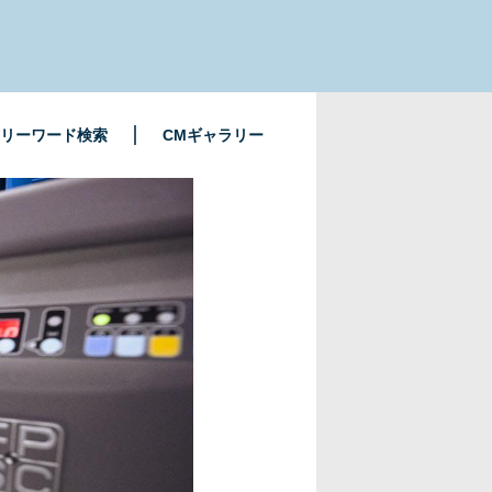
リーワード検索
CMギャラリー