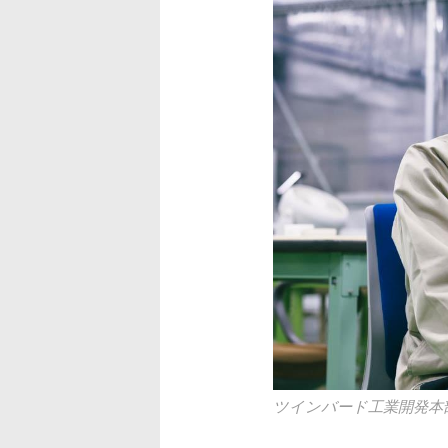
ツインバード工業開発本