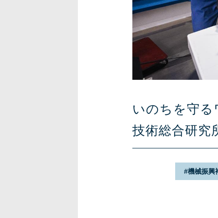
いのちを守る
技術総合研究
機械振興