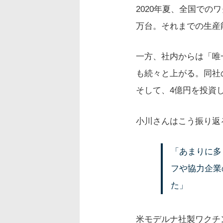
2020年夏、全国で
万台。それまでの生産
一方、社内からは「唯
も続々と上がる。同社
そして、4億円を投資
小川さんはこう振り返
「あまりに多
フや協力企業
た」
米モデルナ社製ワクチ