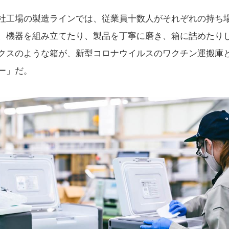
社工場の製造ラインでは、従業員十数人がそれぞれの持ち
、機器を組み立てたり、製品を丁寧に磨き、箱に詰めたり
クスのような箱が、新型コロナウイルスのワクチン運搬庫
ー」だ。