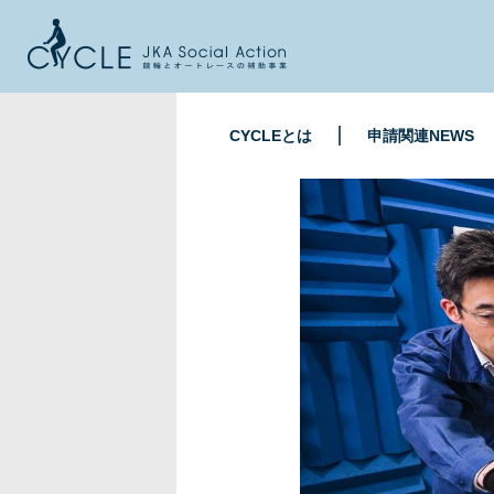
CYCLEとは
申請関連NEWS