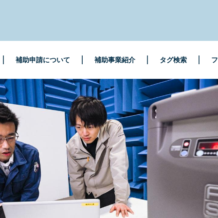
補助申請について
補助事業紹介
タグ検索
フ