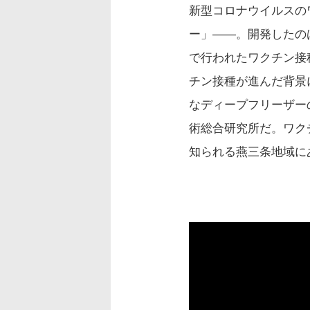
新型コロナウイルスの
ー」——。開発したの
で行われたワクチン接
チン接種が進んだ背景
なディープフリーザー
術総合研究所だ。ワク
知られる燕三条地域に