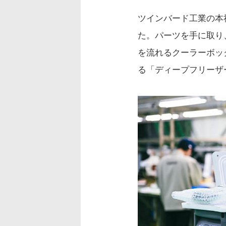
ツインバード工業の本
た。パーツを手に取り
を流れるクーラーボッ
る「ディープフリーザ