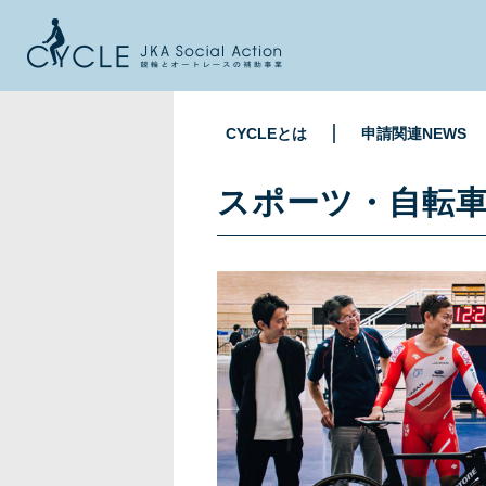
CYCLEとは
申請関連NEWS
スポーツ・自転