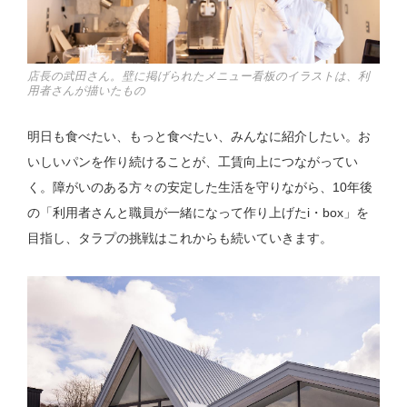
店長の武田さん。壁に掲げられたメニュー看板のイラストは、利
用者さんが描いたもの
明日も食べたい、もっと食べたい、みんなに紹介したい。お
いしいパンを作り続けることが、工賃向上につながってい
く。障がいのある方々の安定した生活を守りながら、10年後
の「利用者さんと職員が一緒になって作り上げたi・box」を
目指し、タラプの挑戦はこれからも続いていきます。