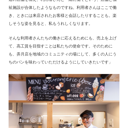
祉施設が合体したようなものですね。利用者さんはここで働
き、ときには来店されたお客様と会話したりすることも。楽
しそうな姿を見ると、私もうれしくなります。
そんな利用者さんたちの働きに応えるためにも、売上を上げ
て、高工賃を目指すことは私たちの使命です。そのために
も、弄月店を地域のコミュニティの場にして、多くの人にう
ちのパンを味わっていただけるようにしていきたいです」