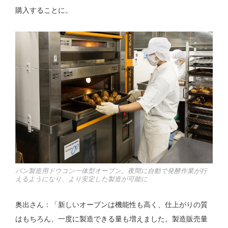
購入することに。
パン製造用ドウコン一体型オーブン。夜間に自動で発酵作業が行
えるようになり、より安定した製造が可能に
奥出さん：「新しいオーブンは機能性も高く、仕上がりの質
はもちろん、一度に製造できる量も増えました。製造販売量