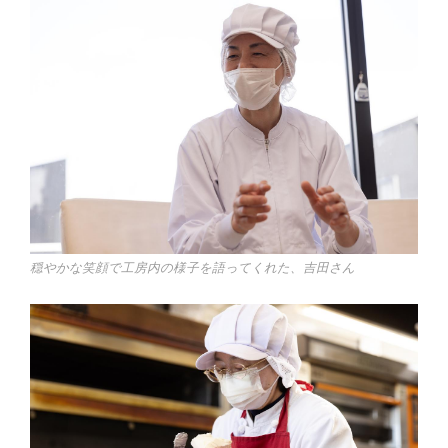
穏やかな笑顔で工房内の様子を語ってくれた、吉田さん