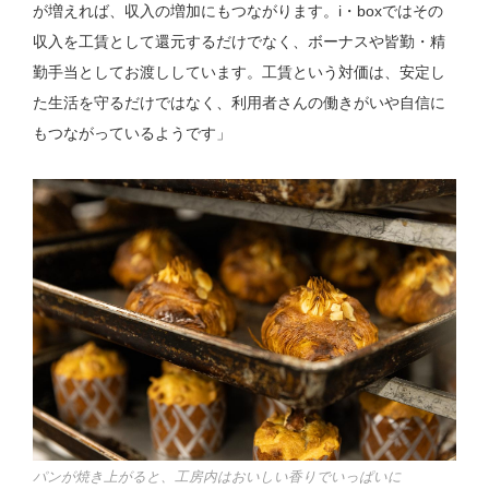
が増えれば、収入の増加にもつながります。i・boxではその
収入を工賃として還元するだけでなく、ボーナスや皆勤・精
勤手当としてお渡ししています。工賃という対価は、安定し
た生活を守るだけではなく、利用者さんの働きがいや自信に
もつながっているようです」
パンが焼き上がると、工房内はおいしい香りでいっぱいに