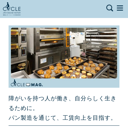
障がいを持つ人が働き、自分らしく生き
るために。
パン製造を通じて、工賃向上を目指す。