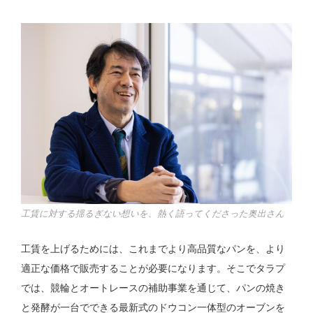
工賃に対する揺るぎない想いを、熱く語ってくださった奥出さん
工賃を上げるためには、これまでより高品質なパンを、より
適正な価格で販売することが必要になります。そこでタラプ
では、競輪とオートレースの補助事業を通じて、パンの焼き
と発酵が一台でできる最新式のドウコン一体型のオーブンを