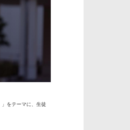
！」をテーマに、生徒