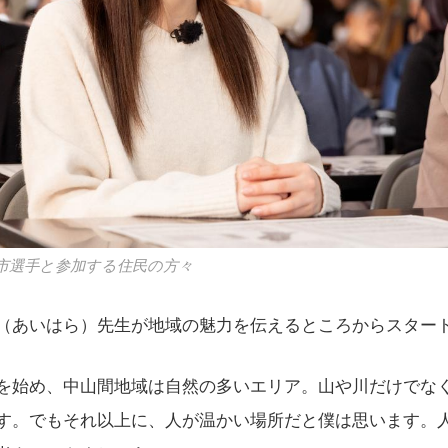
市選手と参加する住民の方々
（あいはら）先生が地域の魅力を伝えるところからスター
を始め、中山間地域は自然の多いエリア。山や川だけでな
す。でもそれ以上に、人が温かい場所だと僕は思います。