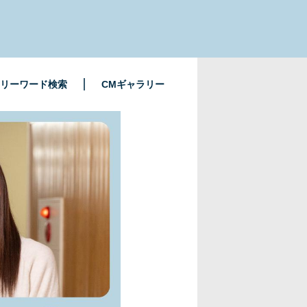
リーワード検索
CMギャラリー