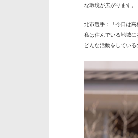
な環境が広がります。
北市選手：「今日は高
私は住んでいる地域に
どんな活動をしている