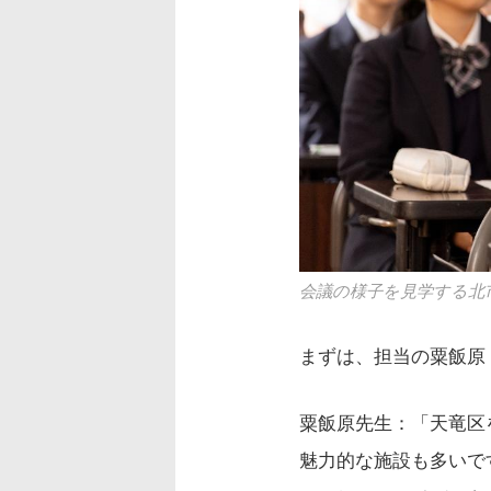
会議の様子を見学する北
まずは、担当の粟飯原
粟飯原先生：「天竜区
魅力的な施設も多いで