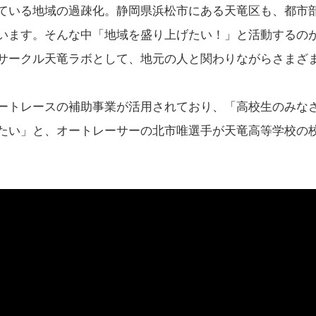
ている地域の過疎化。静岡県浜松市にある天竜区も、都市
います。そんな中「地域を盛り上げたい！」と活動するの
サークル天竜ラボとして、地元の人と関わりながらさまざ
ートレースの補助事業が活用されており、「高校生のみな
たい」と、オートレーサーの北市唯選手が天竜高等学校の