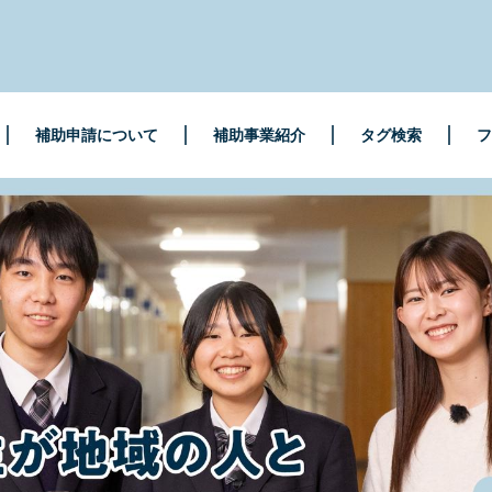
補助申請について
補助事業紹介
タグ検索
フ