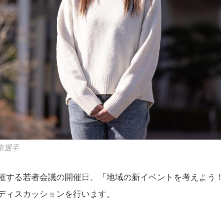
市選手
催する若者会議の開催日。「地域の新イベントを考えよう
ディスカッションを行います。