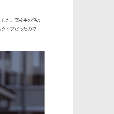
ました。高校生の頃の
るタイプだったので、