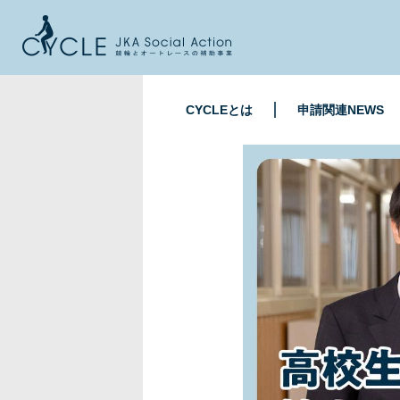
CYCLEとは
申請関連NEWS