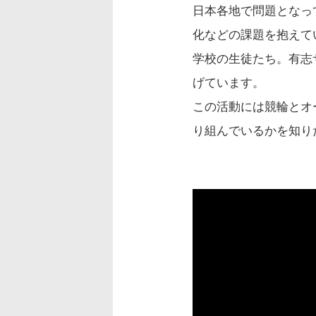
日本各地で問題となっ
化などの課題を抱えて
学校の生徒たち。有志
げています。
この活動には競輪とオ
り組んでいるかを知り