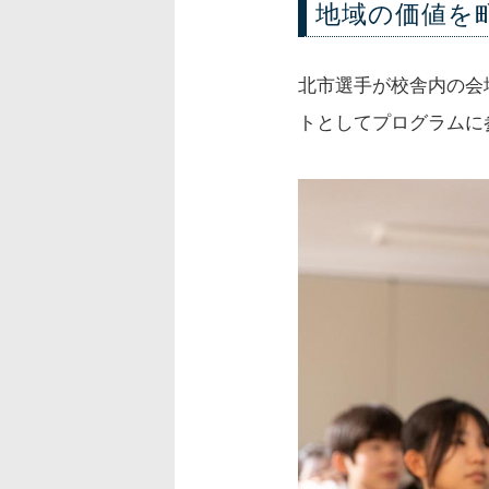
地域の価値を
北市選手が校舎内の会
トとしてプログラムに