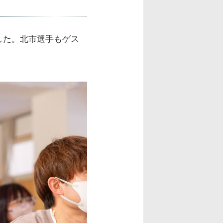
した。北市選手もゲス