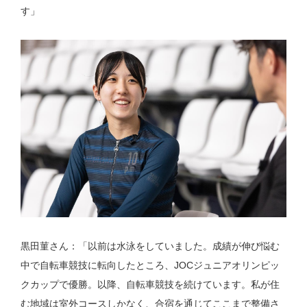
す」
黒田菫さん：「以前は水泳をしていました。成績が伸び悩む
中で自転車競技に転向したところ、JOCジュニアオリンピッ
クカップで優勝。以降、自転車競技を続けています。私が住
む地域は室外コースしかなく、合宿を通じてここまで整備さ