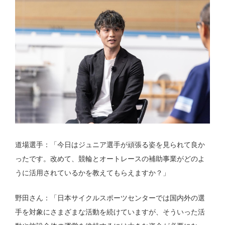
道場選手：「今日はジュニア選手が頑張る姿を見られて良か
ったです。改めて、競輪とオートレースの補助事業がどのよ
うに活用されているかを教えてもらえますか？」
野田さん：「日本サイクルスポーツセンターでは国内外の選
手を対象にさまざまな活動を続けていますが、そういった活