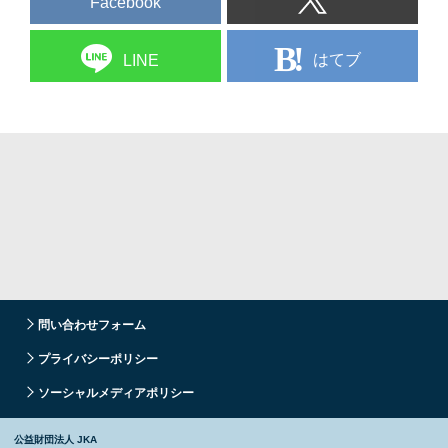
Facebook
はてブ
LINE
問い合わせフォーム
プライバシーポリシー
ソーシャルメディアポリシー
公益財団法人 JKA