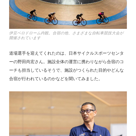
伊豆ベロドローム内観。合宿の他、さまざまな自転車競技大会が
開催されています
道場選手を迎えてくれたのは、日本サイクルスポーツセンタ
ーの野田尚宏さん。施設全体の運営に携わりながら合宿のコ
ーチも担当しているそうで、施設がつくられた目的やどんな
合宿が行われているのかなどを聞いてみました。