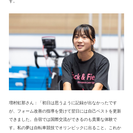
す。
増村虹那さん：「初日は思うように記録が出なかったです
が、フォーム改善の指導を受けて翌日には自己ベストを更新
できました。合宿では国際交流ができるのも貴重な体験で
す。私の夢は自転車競技でオリンピックに出ること。これか