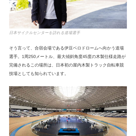
日本サイクルセンターを訪れる道場選手
そう言って、合宿会場である伊豆ベロドロームへ向かう道場
選手。1周250メートル、最大傾斜角度45度の木製仕様走路が
完備されるこの場所は、日本初の屋内木製トラック自転車競
技場としても知られています。