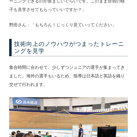
ーニングできるのが羨ましいぐらいです。このまま合宿の様
子も見学させてもらっていいですか？」
野田さん：「もちろん！じっくり見ていってください」
技術向上のノウハウがつまったトレーニ
ングを見学
集合時間に合わせて、少しずつジュニアの選手が集まってき
ました。海外の選手もいるため、指導は日本語と英語を織り
交ぜて行われます。