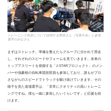
トレーニング内容について説明する野田さん（写真中央）と参加
選手のみなさん
まずはストレッチ。準備を整えたらグループに分かれて滑走
し、それぞれのスピードやフォームを見ていきます。未来の
トップアスリートを発掘する「J-STARプロジェクト」のメン
バーや強豪校の自転車競技部員も参加しており、誰もがプロ
さながらのスピードでトラックを駆け抜けていきます。その
様子を見た道場選手は、「非常にクオリティの高いトレーニ
ングですね。僕も一緒に参加したいぐらいです」と応援を続
けます。