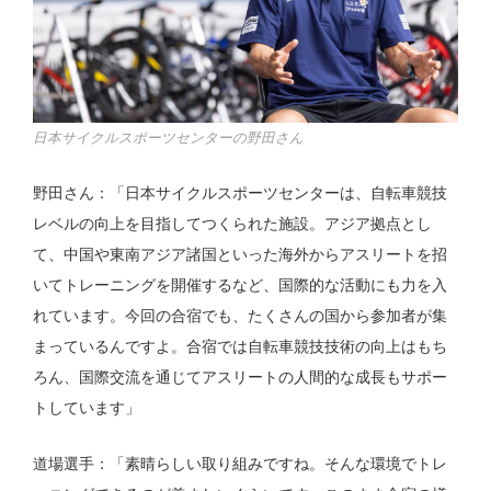
日本サイクルスポーツセンターの野田さん
野田さん：「日本サイクルスポーツセンターは、自転車競技
レベルの向上を目指してつくられた施設。アジア拠点とし
て、中国や東南アジア諸国といった海外からアスリートを招
いてトレーニングを開催するなど、国際的な活動にも力を入
れています。今回の合宿でも、たくさんの国から参加者が集
まっているんですよ。合宿では自転車競技技術の向上はもち
ろん、国際交流を通じてアスリートの人間的な成長もサポー
トしています」
道場選手：「素晴らしい取り組みですね。そんな環境でトレ