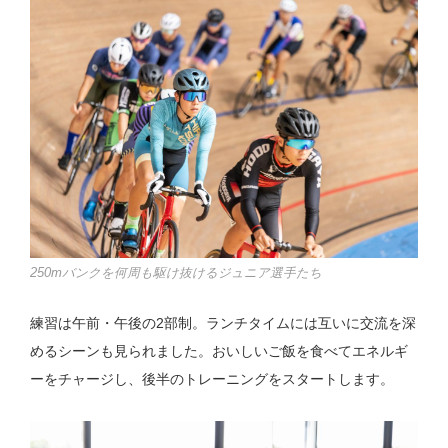
250mバンクを何周も駆け抜けるジュニア選手たち
練習は午前・午後の2部制。ランチタイムには互いに交流を深
めるシーンも見られました。おいしいご飯を食べてエネルギ
ーをチャージし、後半のトレーニングをスタートします。