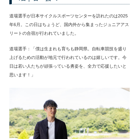
道場選手が日本サイクルスポーツセンターを訪れたのは2025
年6月。この日はちょうど、国内外から集まったジュニアアス
リートの合宿が行われていました。
道場選手：「僕は生まれも育ちも静岡県。自転車競技を盛り
上げるための活動が地元で行われているのは嬉しいです。今
日は若い人たちが頑張っている勇姿を、全力で応援したいと
思います！」