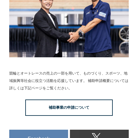
競輪とオートレースの売上の一部を用いて、
ものづくり、スポーツ、地
域振興等社会に役立つ活動を応援しています。
補助申請概要については
詳しくは下記ページをご覧ください。
補助事業の申請について