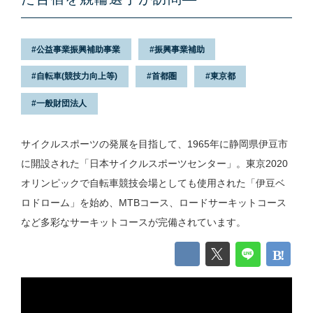
公益事業振興補助事業
振興事業補助
自転車(競技力向上等)
首都圏
東京都
一般財団法人
サイクルスポーツの発展を目指して、1965年に静岡県伊豆市
に開設された「日本サイクルスポーツセンター」。東京2020
オリンピックで自転車競技会場としても使用された「伊豆ベ
ロドローム」を始め、MTBコース、ロードサーキットコース
など多彩なサーキットコースが完備されています。