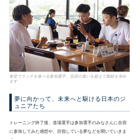
食堂でランチを食べる参加選手。言語の違いを超えて親睦を深め
ます
夢に向かって、未来へと駆ける日本のジ
ュニアたち
トレーニング終了後、道場選手は参加選手のみなさんに合宿
に参加してみた感想や、目指している夢などを聞いていきま