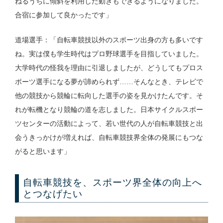
ねるうちに傾斜を利用した動きもできるようになりました。
合宿に参加して良かったです」
道場選手：「自転車競技以外のスポーツ出身の方も多いです
ね。実は僕も学生時代はプロ野球選手を目指していました。
大学時代の怪我を理由に引退しましたが、どうしてもプロス
ポーツ選手になる夢が諦められず……そんなとき、テレビで
他の競技から競輪に転向した選手の姿を見かけたんです。そ
れが転機となり競輪の道を志しました。日本サイクルスポー
ツセンターの活動によって、若い世代の人が自転車競技と出
会うきっかけが増えれば、自転車競技界全体の発展にもつな
がると思います」
自転車競技を、スポーツ界全体の向上へ
とつなげたい