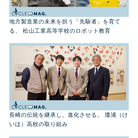
地方製造業の未来を担う「先駆者」を育て
る、 松山工業高等学校のロボット教育
長崎の伝統を継承し、進化させる。 瓊浦（け
いほ）高校の取り組み