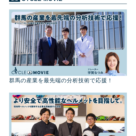
群馬の産業を最先端の分析技術で応援！