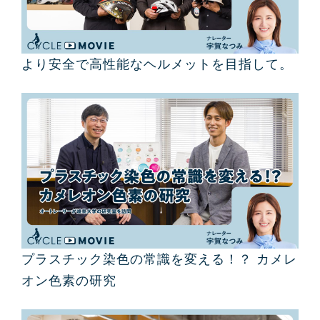
より安全で高性能なヘルメットを目指して。
プラスチック染色の常識を変える！？ カメレ
オン色素の研究