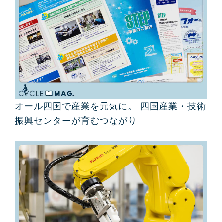
オール四国で産業を元気に。 四国産業・技術
振興センターが育むつながり