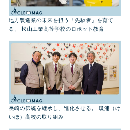
地方製造業の未来を担う「先駆者」を育て
る、 松山工業高等学校のロボット教育
長崎の伝統を継承し、進化させる。 瓊浦（け
いほ）高校の取り組み