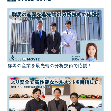
群馬の産業を最先端の分析技術で応援！