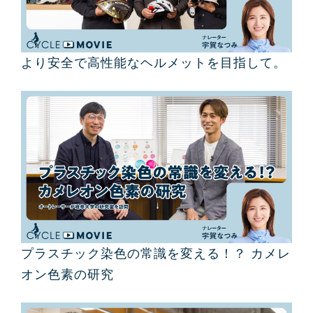
より安全で高性能なヘルメットを目指して。
プラスチック染色の常識を変える！？ カメレ
オン色素の研究