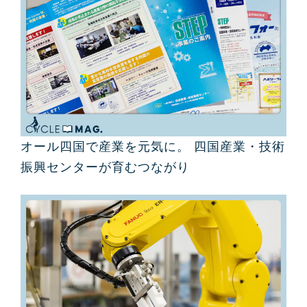
オール四国で産業を元気に。 四国産業・技術
振興センターが育むつながり