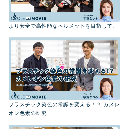
より安全で高性能なヘルメットを目指して。
プラスチック染色の常識を変える！？ カメレ
オン色素の研究