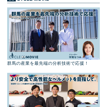
群馬の産業を最先端の分析技術で応援！