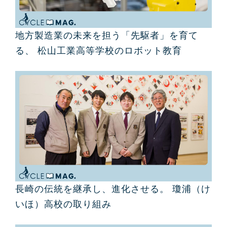
地方製造業の未来を担う「先駆者」を育て
る、 松山工業高等学校のロボット教育
長崎の伝統を継承し、進化させる。 瓊浦（け
いほ）高校の取り組み