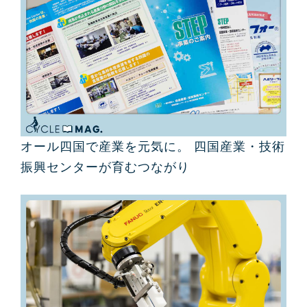
オール四国で産業を元気に。 四国産業・技術
振興センターが育むつながり