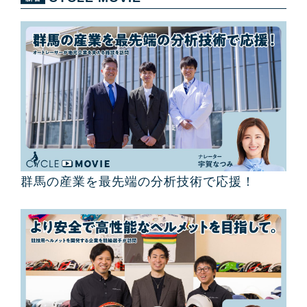
群馬の産業を最先端の分析技術で応援！