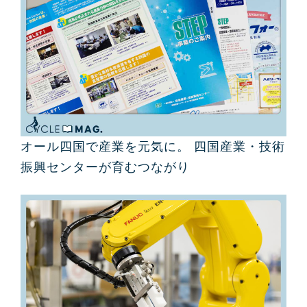
オール四国で産業を元気に。 四国産業・技術
振興センターが育むつながり