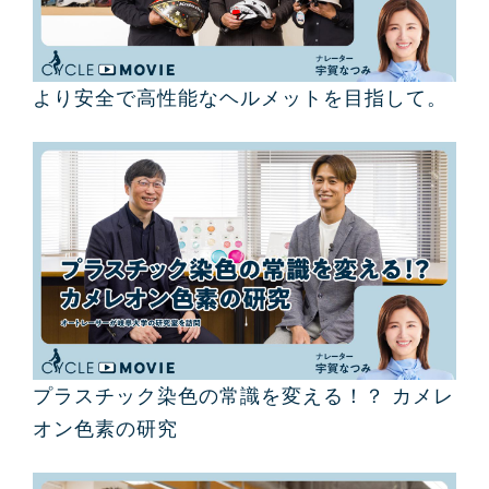
より安全で高性能なヘルメットを目指して。
プラスチック染色の常識を変える！？ カメレ
オン色素の研究