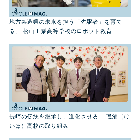
地方製造業の未来を担う「先駆者」を育て
る、 松山工業高等学校のロボット教育
長崎の伝統を継承し、進化させる。 瓊浦（け
いほ）高校の取り組み