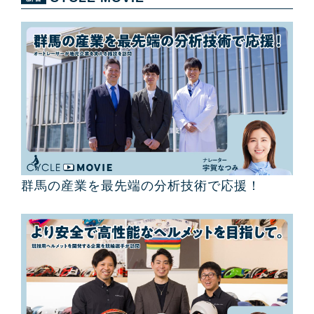
群馬の産業を最先端の分析技術で応援！