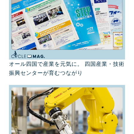
オール四国で産業を元気に。 四国産業・技術
振興センターが育むつながり