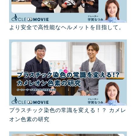
より安全で高性能なヘルメットを目指して。
プラスチック染色の常識を変える！？ カメレ
オン色素の研究