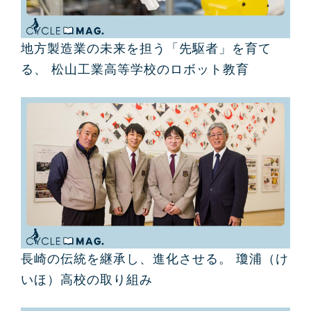
地方製造業の未来を担う「先駆者」を育て
る、 松山工業高等学校のロボット教育
長崎の伝統を継承し、進化させる。 瓊浦（け
いほ）高校の取り組み