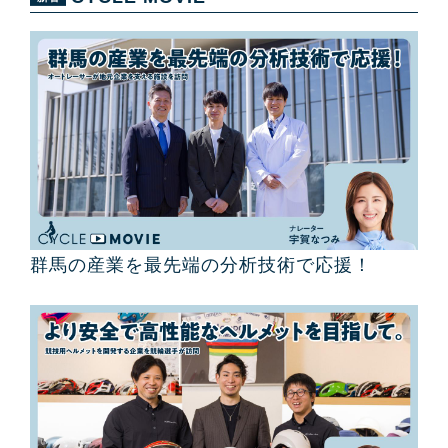
群馬の産業を最先端の分析技術で応援！