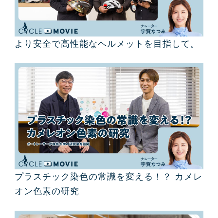
より安全で高性能なヘルメットを目指して。
プラスチック染色の常識を変える！？ カメレ
オン色素の研究