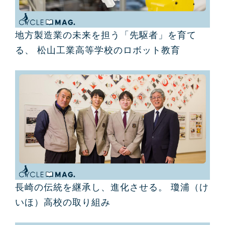
地方製造業の未来を担う「先駆者」を育て
る、 松山工業高等学校のロボット教育
長崎の伝統を継承し、進化させる。 瓊浦（け
いほ）高校の取り組み