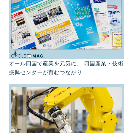
オール四国で産業を元気に。 四国産業・技術
振興センターが育むつながり