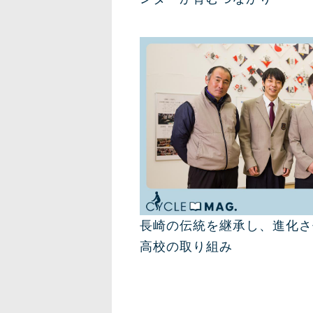
長崎の伝統を継承し、進化さ
高校の取り組み