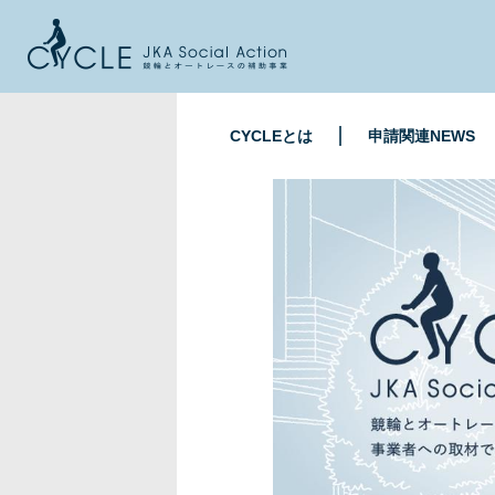
CYCLEとは
申請関連NEWS