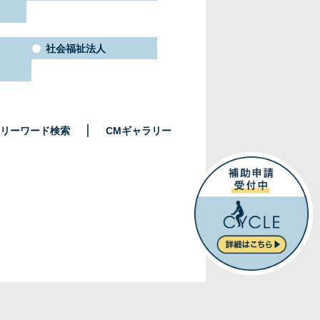
社会福祉法人
リーワード検索
CMギャラリー