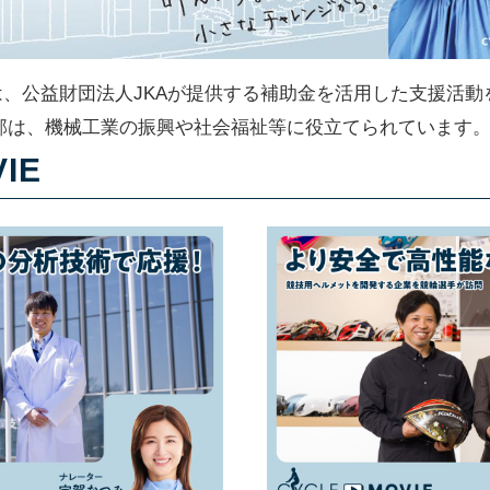
ACTIONは、公益財団法人JKAが提供する補助金を活用した支
部は、機械工業の振興や社会福祉等に役立てられています
IE