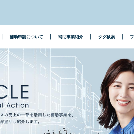
補助申請について
補助事業紹介
タグ検索
フ