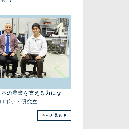
日本の農業を支える力にな
援ロボット研究室
もっと見る