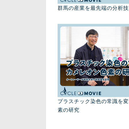
群馬の産業を最先端の分析技
プラスチック染色の常識を変
素の研究