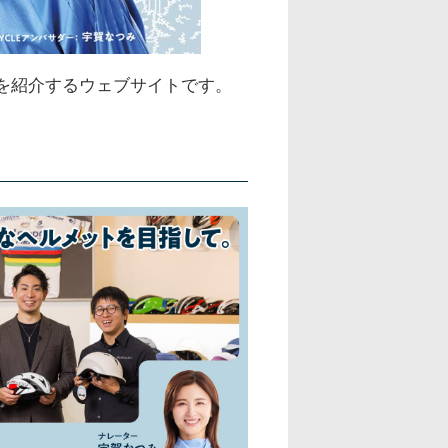
援活動を紹介するウェブサイトです。
。