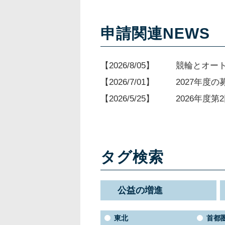
申請関連NEWS
2026/8/05
競輪とオー
2026/7/01
2027年度
2026/5/25
2026年度
タグ検索
公益の増進
東北
首都