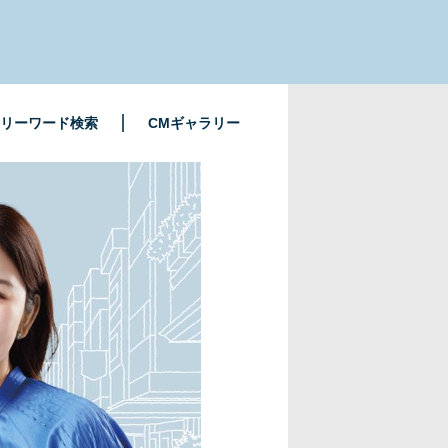
リーワード検索
CMギャラリー