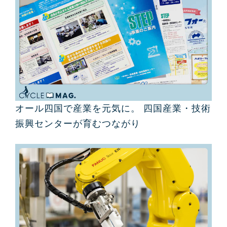
オール四国で産業を元気に。 四国産業・技術
振興センターが育むつながり