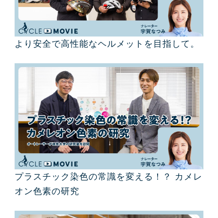
より安全で高性能なヘルメットを目指して。
プラスチック染色の常識を変える！？ カメレ
オン色素の研究