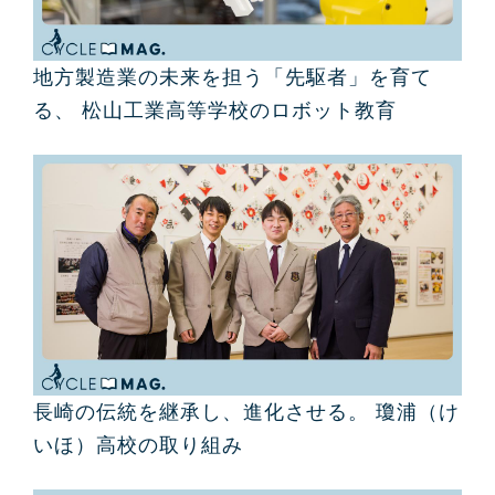
地方製造業の未来を担う「先駆者」を育て
る、 松山工業高等学校のロボット教育
長崎の伝統を継承し、進化させる。 瓊浦（け
いほ）高校の取り組み