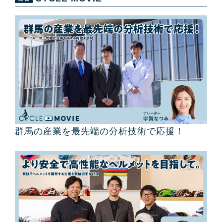
群馬の産業を最先端の分析技術で応援！