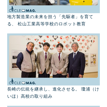
地方製造業の未来を担う「先駆者」を育て
る、 松山工業高等学校のロボット教育
長崎の伝統を継承し、進化させる。 瓊浦（け
いほ）高校の取り組み