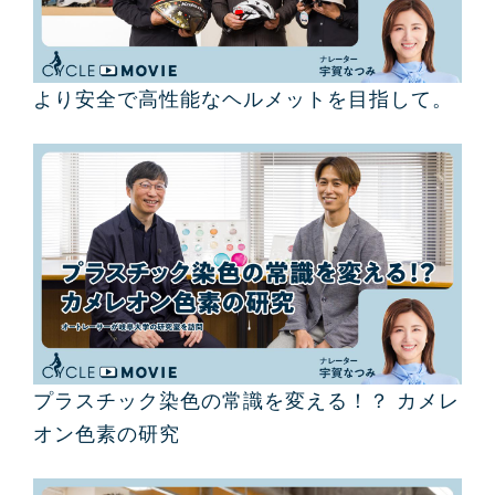
より安全で高性能なヘルメットを目指して。
プラスチック染色の常識を変える！？ カメレ
オン色素の研究