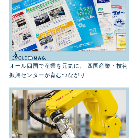
オール四国で産業を元気に。 四国産業・技術
振興センターが育むつながり