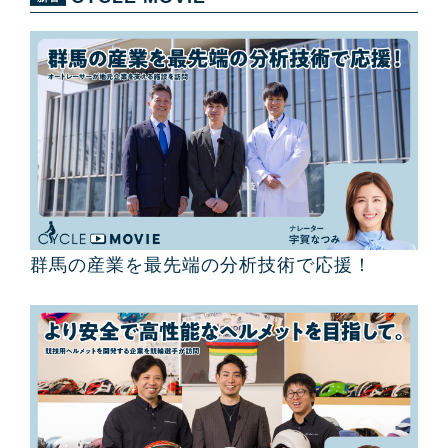
群馬の産業を最先端の分析技術で応援！